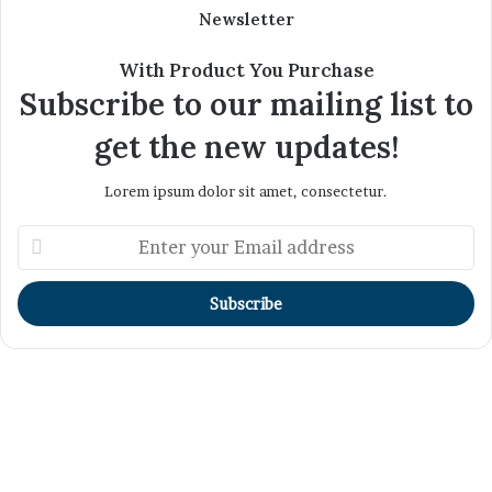
Newsletter
With Product You Purchase
Subscribe to our mailing list to
get the new updates!
Lorem ipsum dolor sit amet, consectetur.
Enter
your
Email
address