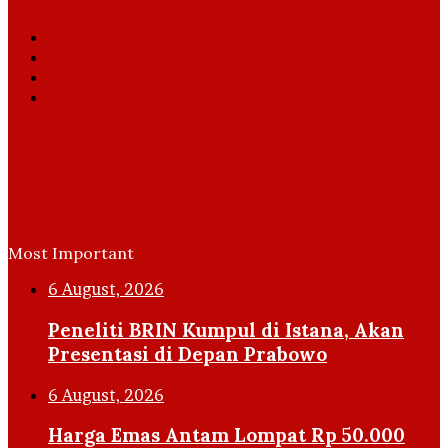
Facebook
X
YouTube
Instagram
Most Important
6 August, 2026
Peneliti BRIN Kumpul di Istana, Akan
Presentasi di Depan Prabowo
6 August, 2026
Harga Emas Antam Lompat Rp 50.000