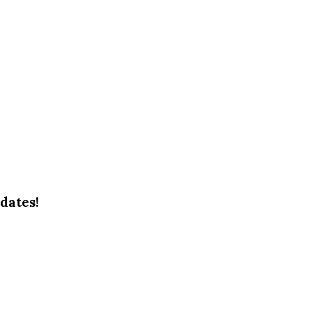
dates!