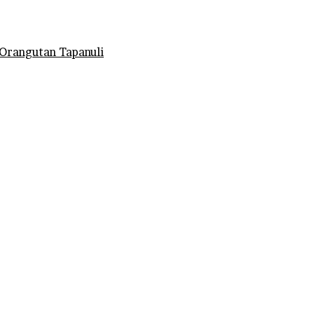
Orangutan Tapanuli