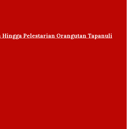
 Hingga Pelestarian Orangutan Tapanuli