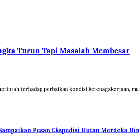
 Angka Turun Tapi Masalah Membesar
erintah terhadap perbaikan kondisi ketenagakerjaan, mu
 Sampaikan Pesan Ekspedisi Hutan Merdeka Hin