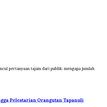
ncul pertanyaan tajam dari publik: mengapa jumlah
gga Pelestarian Orangutan Tapanuli