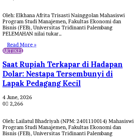
Oleh: Elkhana Afrita Trisasti Nainggolan Mahasiswi
Program Studi Manajemen, Fakultas Ekonomi dan
Bisnis (FEB), Universitas Tridinanti Palembang
PELEMAHAN nilai tukar…
Read More »
ARTIKEL
Saat Rupiah Terkapar di Hadapan
Dolar: Nestapa Tersembunyi di
Lapak Pedagang Kecil
4 June, 2026
0
2,266
Oleh: Lailatul Bhadriyah (NPM: 2401110014) Mahasiswi
Program Studi Manajemen, Fakultas Ekonomi dan
Bisnis (FEB), Universitas Tridinanti Palembang