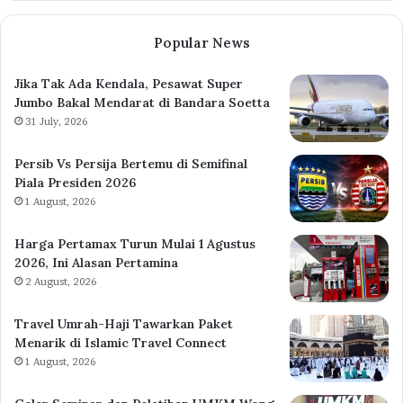
Popular News
Jika Tak Ada Kendala, Pesawat Super
Jumbo Bakal Mendarat di Bandara Soetta
31 July, 2026
Persib Vs Persija Bertemu di Semifinal
Piala Presiden 2026
1 August, 2026
Harga Pertamax Turun Mulai 1 Agustus
2026, Ini Alasan Pertamina
2 August, 2026
Travel Umrah-Haji Tawarkan Paket
Menarik di Islamic Travel Connect
1 August, 2026