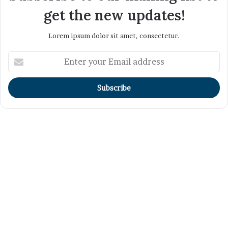
get the new updates!
Lorem ipsum dolor sit amet, consectetur.
Enter
your
Email
address