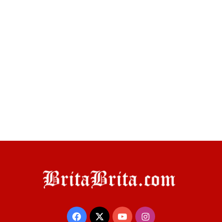
Facebook
X
YouTube
Instagram