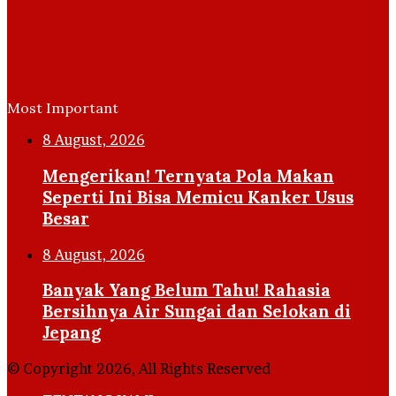
Most Important
8 August, 2026
Mengerikan! Ternyata Pola Makan
Seperti Ini Bisa Memicu Kanker Usus
Besar
8 August, 2026
Banyak Yang Belum Tahu! Rahasia
Bersihnya Air Sungai dan Selokan di
Jepang
© Copyright 2026, All Rights Reserved