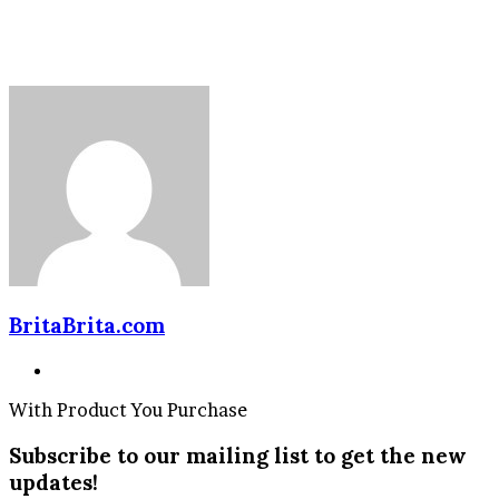
BritaBrita.com
Website
With Product You Purchase
Subscribe to our mailing list to get the new
updates!