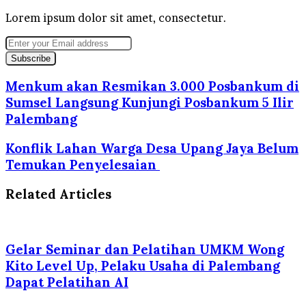
Lorem ipsum dolor sit amet, consectetur.
Enter
your
Email
address
Menkum akan Resmikan 3.000 Posbankum di
Sumsel Langsung Kunjungi Posbankum 5 Ilir
Palembang
Konflik Lahan Warga Desa Upang Jaya Belum
Temukan Penyelesaian
Related Articles
Gelar Seminar dan Pelatihan UMKM Wong
Kito Level Up, Pelaku Usaha di Palembang
Dapat Pelatihan AI