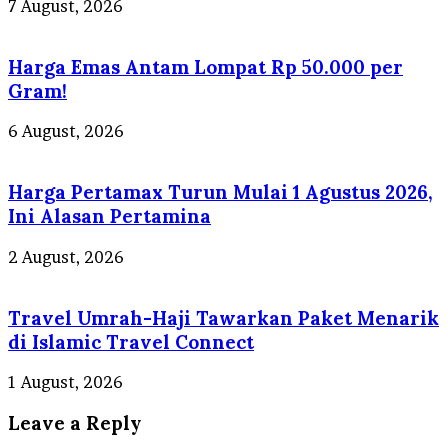
7 August, 2026
Harga Emas Antam Lompat Rp 50.000 per
Gram!
6 August, 2026
Harga Pertamax Turun Mulai 1 Agustus 2026,
Ini Alasan Pertamina
2 August, 2026
Travel Umrah-Haji Tawarkan Paket Menarik
di Islamic Travel Connect
1 August, 2026
Leave a Reply