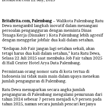
an
email
BritaBrita.com, Palembang
– Walikota Palembang Ratu
Dewa mengambil langkah inovatif dalam menangani
persoalan pengangguran dengan meminta Dinas
Tenaga Kerja (Disnaker ) Kota Palembang lebih agresif
dengan menggelar jobfair dua kali dalam setahun.
“Kedapan Job Fair jangan lagi setahun sekali, akan
tetapi harus dua kali dalam setahun,” kata Ratu Dewa,
Selasa 22 Juli 2025 saat membuka Job Fair tahun 2025
di Hall Center Hotel Arya Duta Palembang.
Permintaan orang nomor satu di kota tertua di
Indonesia ini tidak main main dalam upaya menekan
jumlah penganguran di Palembang.
Ratu Dewa memaparkan secara angka jumlah
penganguran di Palembang mengalami penurunan dari
tahun 2024 sebesar 7 persen menjadi 6,9 persen pada
tahun 2025, namun secara jumlah pencari kerjanya