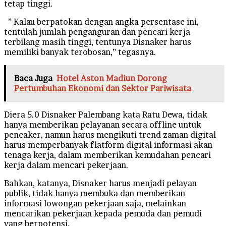
tetap tinggi.
” Kalau berpatokan dengan angka persentase ini,
tentulah jumlah penganguran dan pencari kerja
terbilang masih tinggi, tentunya Disnaker harus
memiliki banyak terobosan,” tegasnya.
Baca Juga
Hotel Aston Madiun Dorong
Pertumbuhan Ekonomi dan Sektor Pariwisata
Diera 5.0 Disnaker Palembang kata Ratu Dewa, tidak
hanya memberikan pelayanan secara offline untuk
pencaker, namun harus mengikuti trend zaman digital
harus memperbanyak flatform digital informasi akan
tenaga kerja, dalam memberikan kemudahan pencari
kerja dalam mencari pekerjaan.
Bahkan, katanya, Disnaker harus menjadi pelayan
publik, tidak hanya membuka dan memberikan
informasi lowongan pekerjaan saja, melainkan
mencarikan pekerjaan kepada pemuda dan pemudi
yang berpotensi.