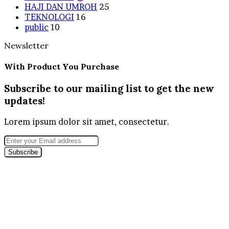
HAJI DAN UMROH
25
TEKNOLOGI
16
public
10
Newsletter
With Product You Purchase
Subscribe to our mailing list to get the new
updates!
Lorem ipsum dolor sit amet, consectetur.
Enter
your
Email
address