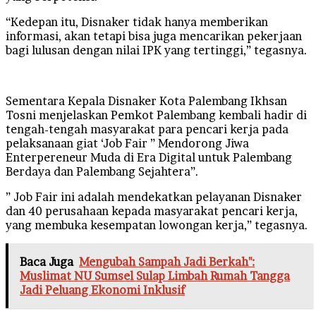
“Kedepan itu, Disnaker tidak hanya memberikan
informasi, akan tetapi bisa juga mencarikan pekerjaan
bagi lulusan dengan nilai IPK yang tertinggi,” tegasnya.
Sementara Kepala Disnaker Kota Palembang Ikhsan
Tosni menjelaskan Pemkot Palembang kembali hadir di
tengah-tengah masyarakat para pencari kerja pada
pelaksanaan giat ‘Job Fair ” Mendorong Jiwa
Enterpereneur Muda di Era Digital untuk Palembang
Berdaya dan Palembang Sejahtera”.
” Job Fair ini adalah mendekatkan pelayanan Disnaker
dan 40 perusahaan kepada masyarakat pencari kerja,
yang membuka kesempatan lowongan kerja,” tegasnya.
Baca Juga
Mengubah Sampah Jadi Berkah":
Muslimat NU Sumsel Sulap Limbah Rumah Tangga
Jadi Peluang Ekonomi Inklusif