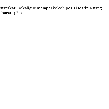
asyarakat. Sekaligus memperkokoh posisi Madiun yang
barat. (fin)