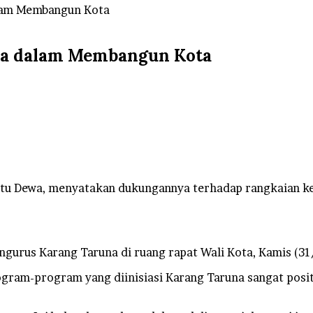
lam Membangun Kota
da dalam Membangun Kota
tu Dewa, menyatakan dukungannya terhadap rangkaian ke
ngurus Karang Taruna di ruang rapat Wali Kota, Kamis (3
gram-program yang diinisiasi Karang Taruna sangat posi