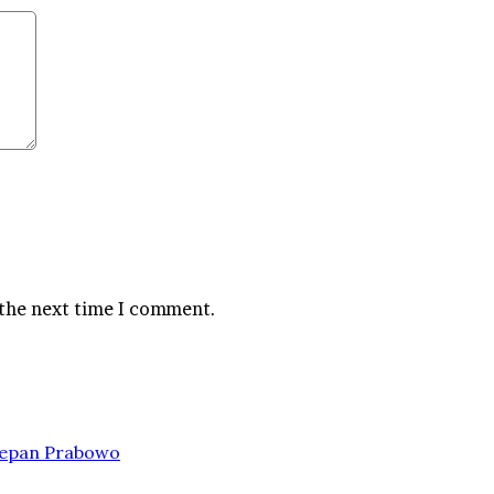
 the next time I comment.
 Depan Prabowo