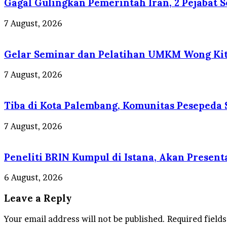
Gagal Gulingkan Pemerintah Iran, 2 Pejabat S
7 August, 2026
Gelar Seminar dan Pelatihan UMKM Wong Kito
7 August, 2026
Tiba di Kota Palembang, Komunitas Pesepeda
7 August, 2026
Peneliti BRIN Kumpul di Istana, Akan Present
6 August, 2026
Leave a Reply
Your email address will not be published.
Required field