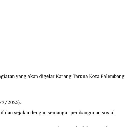
giatan yang akan digelar Karang Taruna Kota Palembang
1/7/2025).
tif dan sejalan dengan semangat pembangunan sosial