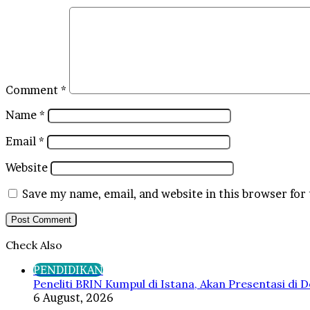
Comment
*
Name
*
Email
*
Website
Save my name, email, and website in this browser for
Check Also
Close
PENDIDIKAN
Peneliti BRIN Kumpul di Istana, Akan Presentasi di
6 August, 2026