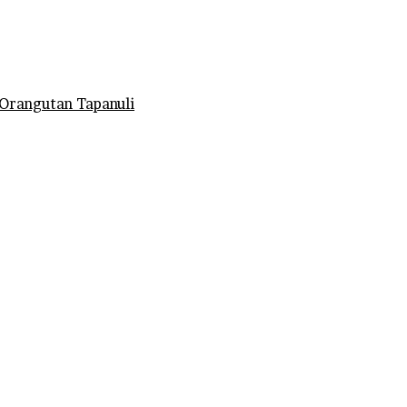
Orangutan Tapanuli