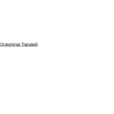
Orangutan Tapanuli