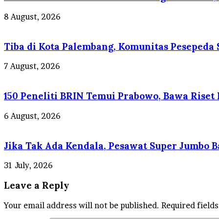
8 August, 2026
Tiba di Kota Palembang, Komunitas Pesepeda
7 August, 2026
150 Peneliti BRIN Temui Prabowo, Bawa Riset
6 August, 2026
Jika Tak Ada Kendala, Pesawat Super Jumbo B
31 July, 2026
Leave a Reply
Your email address will not be published.
Required field