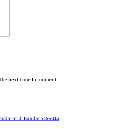
 the next time I comment.
endarat di Bandara Soetta