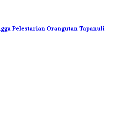
gga Pelestarian Orangutan Tapanuli