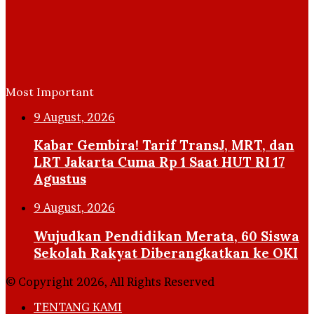
Most Important
9 August, 2026
Kabar Gembira! Tarif TransJ, MRT, dan
LRT Jakarta Cuma Rp 1 Saat HUT RI 17
Agustus
9 August, 2026
Wujudkan Pendidikan Merata, 60 Siswa
Sekolah Rakyat Diberangkatkan ke OKI
© Copyright 2026, All Rights Reserved
TENTANG KAMI