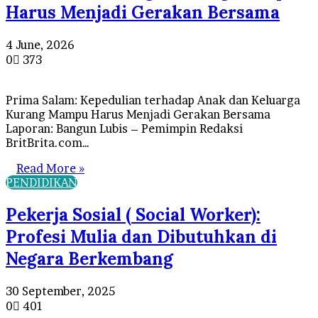
Harus Menjadi Gerakan Bersama
4 June, 2026
0
373
Prima Salam: Kepedulian terhadap Anak dan Keluarga
Kurang Mampu Harus Menjadi Gerakan Bersama
Laporan: Bangun Lubis – Pemimpin Redaksi
BritBrita.com…
Read More »
PENDIDIKAN
Pekerja Sosial ( Social Worker):
Profesi Mulia dan Dibutuhkan di
Negara Berkembang
30 September, 2025
0
401