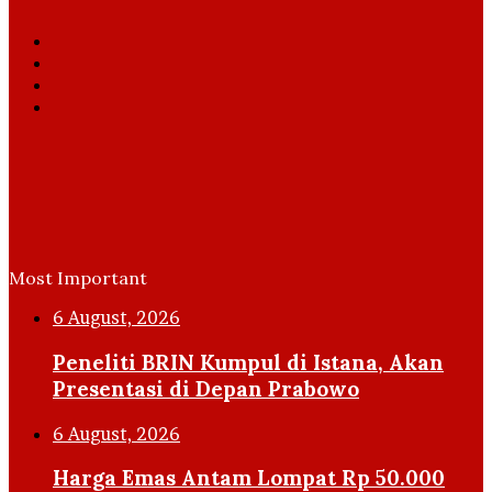
Facebook
X
YouTube
Instagram
Most Important
6 August, 2026
Peneliti BRIN Kumpul di Istana, Akan
Presentasi di Depan Prabowo
6 August, 2026
Harga Emas Antam Lompat Rp 50.000