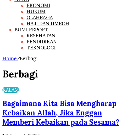
EKONOMI
HUKUM
OLAHRAGA
HAJI DAN UMROH
BUMI REPORT
KESEHATAN
PENDIDIKAN
TEKNOLOGI
Home
/
Berbagi
Berbagi
KALAM
Bagaimana Kita Bisa Mengharap
Kebaikan Allah, Jika Enggan
Memberi Kebaikan pada Sesama?