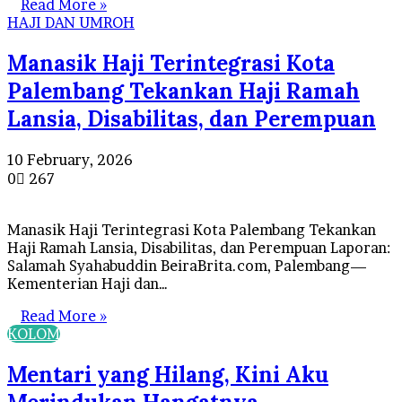
Read More »
HAJI DAN UMROH
Manasik Haji Terintegrasi Kota
Palembang Tekankan Haji Ramah
Lansia, Disabilitas, dan Perempuan
10 February, 2026
0
267
Manasik Haji Terintegrasi Kota Palembang Tekankan
Haji Ramah Lansia, Disabilitas, dan Perempuan Laporan:
Salamah Syahabuddin BeiraBrita.com, Palembang—
Kementerian Haji dan…
Read More »
KOLOM
Mentari yang Hilang, Kini Aku