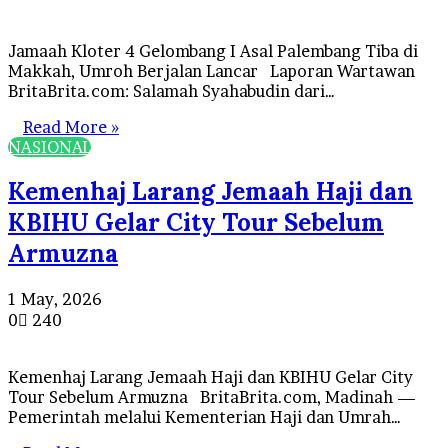
Jamaah Kloter 4 Gelombang I Asal Palembang Tiba di
Makkah, Umroh Berjalan Lancar Laporan Wartawan
BritaBrita.com: Salamah Syahabudin dari…
Read More »
NASIONAL
Kemenhaj Larang Jemaah Haji dan
KBIHU Gelar City Tour Sebelum
Armuzna
1 May, 2026
0
240
Kemenhaj Larang Jemaah Haji dan KBIHU Gelar City
Tour Sebelum Armuzna BritaBrita.com, Madinah —
Pemerintah melalui Kementerian Haji dan Umrah…