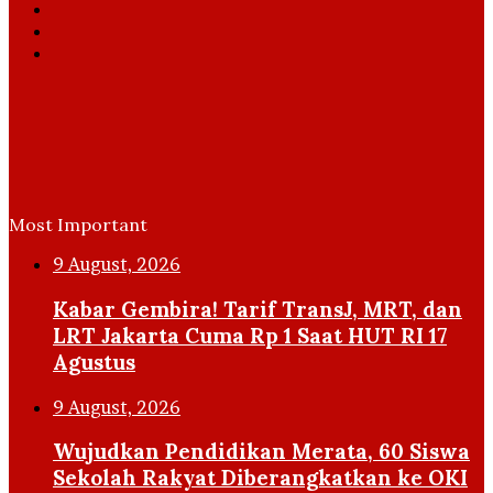
X
YouTube
Instagram
Most Important
9 August, 2026
Kabar Gembira! Tarif TransJ, MRT, dan
LRT Jakarta Cuma Rp 1 Saat HUT RI 17
Agustus
9 August, 2026
Wujudkan Pendidikan Merata, 60 Siswa
Sekolah Rakyat Diberangkatkan ke OKI