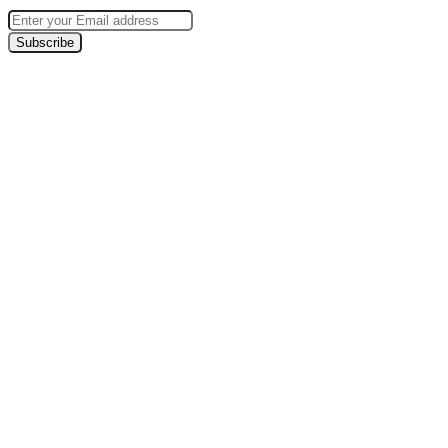
Enter
your
Email
address