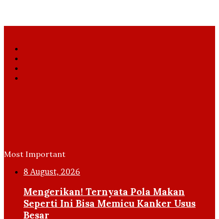
Facebook
X
YouTube
Instagram
Most Important
8 August, 2026
Mengerikan! Ternyata Pola Makan
Seperti Ini Bisa Memicu Kanker Usus
Besar