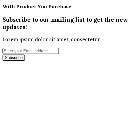
With Product You Purchase
Subscribe to our mailing list to get the new
updates!
Lorem ipsum dolor sit amet, consectetur.
Enter
your
Email
address