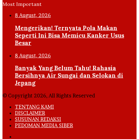
Most Important
8 August, 2026
Mengerikan! Ternyata Pola Makan
Seperti Ini Bisa Memicu Kanker Usus
Besar
8 August, 2026
Banyak Yang Belum Tahu! Rahasia
Bersihnya Air Sungai dan Selokan di
Jepang
© Copyright 2026, All Rights Reserved
TENTANG KAMI
DISCLAIMER
SUSUNAN REDAKSI
PEDOMAN MEDIA SIBER
Facebook