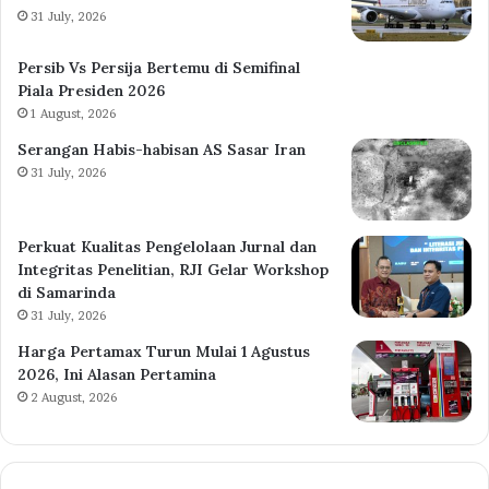
31 July, 2026
Persib Vs Persija Bertemu di Semifinal
Piala Presiden 2026
1 August, 2026
Serangan Habis-habisan AS Sasar Iran
31 July, 2026
Perkuat Kualitas Pengelolaan Jurnal dan
Integritas Penelitian, RJI Gelar Workshop
di Samarinda
31 July, 2026
Harga Pertamax Turun Mulai 1 Agustus
2026, Ini Alasan Pertamina
2 August, 2026