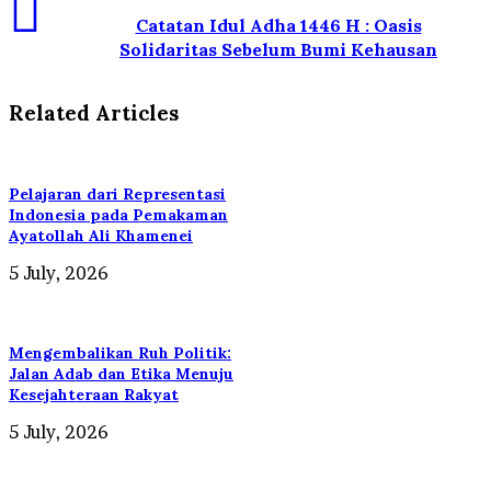
Catatan Idul Adha 1446 H : Oasis
Solidaritas Sebelum Bumi Kehausan
Related Articles
Pelajaran dari Representasi
Indonesia pada Pemakaman
Ayatollah Ali Khamenei
5 July, 2026
Mengembalikan Ruh Politik:
Jalan Adab dan Etika Menuju
Kesejahteraan Rakyat
5 July, 2026