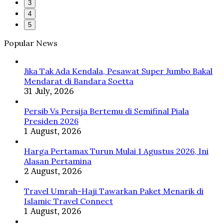
3
4
5
Popular News
Jika Tak Ada Kendala, Pesawat Super Jumbo Bakal
Mendarat di Bandara Soetta
31 July, 2026
Persib Vs Persija Bertemu di Semifinal Piala
Presiden 2026
1 August, 2026
Harga Pertamax Turun Mulai 1 Agustus 2026, Ini
Alasan Pertamina
2 August, 2026
Travel Umrah-Haji Tawarkan Paket Menarik di
Islamic Travel Connect
1 August, 2026