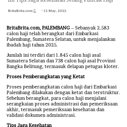
Send
BritaBrita.com
12 May, 2025
an
email
BritaBrita.com, PALEMBANG
– Sebanyak 2.583
calon haji telah berangkat dari Embarkasi
Palembang, Sumatera Selatan, untuk menjalankan
ibadah haji tahun 2025.
Jumlah ini terdiri dari 1.845 calon haji asal
Sumatera Selatan dan 738 calon haji asal Provinsi
Bangka Belitung, termasuk delapan petugas kloter.
Proses Pemberangkatan yang Ketat
Proses pemberangkatan calon haji dari Embarkasi
Palembang dilakukan dengan ketat dan terstruktur.
Sebelum berangkat, para calon haji menjalani
serangkaian proses administrasi dan pemeriksaan
akhir, termasuk pemeriksaan kesehatan dan
validasi dokumen administrasi.
Tips Jaga Kesehatan