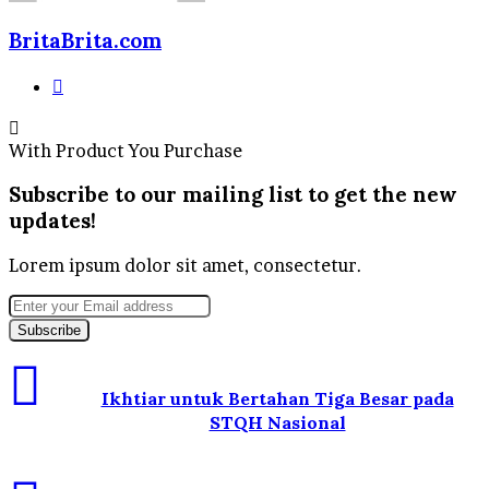
BritaBrita.com
Website
With Product You Purchase
Subscribe to our mailing list to get the new
updates!
Lorem ipsum dolor sit amet, consectetur.
Enter
your
Email
address
Ikhtiar untuk Bertahan Tiga Besar pada
STQH Nasional