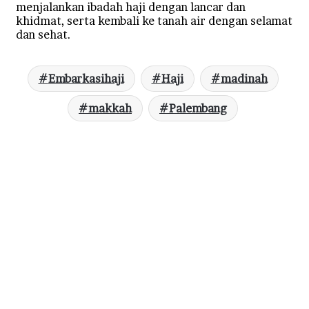
menjalankan ibadah haji dengan lancar dan
khidmat, serta kembali ke tanah air dengan selamat
dan sehat.
Embarkasihaji
Haji
madinah
makkah
Palembang