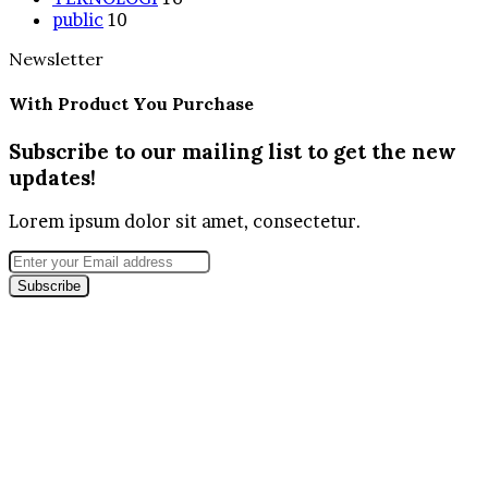
public
10
Newsletter
With Product You Purchase
Subscribe to our mailing list to get the new
updates!
Lorem ipsum dolor sit amet, consectetur.
Enter
your
Email
address