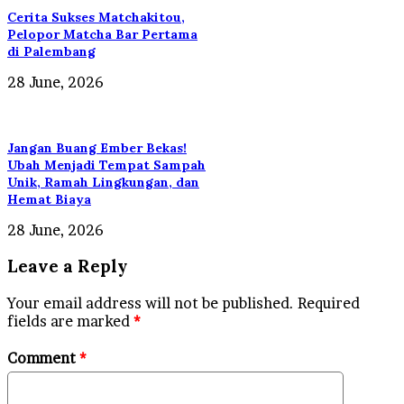
Cerita Sukses Matchakitou,
Pelopor Matcha Bar Pertama
di Palembang
28 June, 2026
Jangan Buang Ember Bekas!
Ubah Menjadi Tempat Sampah
Unik, Ramah Lingkungan, dan
Hemat Biaya
28 June, 2026
Leave a Reply
Your email address will not be published.
Required
fields are marked
*
Comment
*