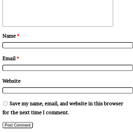
Name
*
Email
*
Website
Save my name, email, and website in this browser
for the next time I comment.