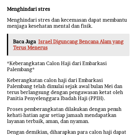
Menghindari stres
Menghindari stres dan kecemasan dapat membantu
menjaga kesehatan mental dan fisik.
Baca Juga
Israel Diguncang Bencana Alam yang
Terus Menerus
*Keberangkatan Calon Haji dari Embarkasi
Palembang*
Keberangkatan calon haji dari Embarkasi
Palembang telah dimulai sejak awal bulan Mei dan
terus berlangsung dengan pengawasan ketat oleh
Panitia Penyelenggara Ibadah Haji (PPIH).
Proses pemberangkatan dilakukan dengan penuh
kehati-hatian agar setiap jamaah mendapatkan
layanan terbaik, aman, dan nyaman.
Dengan demikian, diharapkan para calon haji dapat