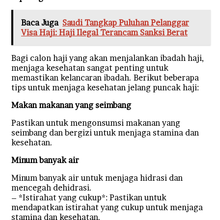
Baca Juga
Saudi Tangkap Puluhan Pelanggar
Visa Haji: Haji Ilegal Terancam Sanksi Berat
Bagi calon haji yang akan menjalankan ibadah haji,
menjaga kesehatan sangat penting untuk
memastikan kelancaran ibadah. Berikut beberapa
tips untuk menjaga kesehatan jelang puncak haji:
Makan makanan yang seimbang
Pastikan untuk mengonsumsi makanan yang
seimbang dan bergizi untuk menjaga stamina dan
kesehatan.
Minum banyak air
Minum banyak air untuk menjaga hidrasi dan
mencegah dehidrasi.
– *Istirahat yang cukup*: Pastikan untuk
mendapatkan istirahat yang cukup untuk menjaga
stamina dan kesehatan.