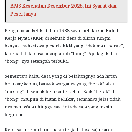
BPJS Kesehatan Desember 2025, Ini Syarat dan
Pesertanya
Pengalaman ketika tahun 1988 saya melakukan Kuliah
Kerja Nyata (KKN) di sebuah desa di aliran sungai,
banyak mahasiswa peserta KKN yang tidak mau “berak”,
karena tidak biasa buang air di “bong”. Apalagi kalau
“bong”-nya setengah terbuka.
Sementara kalau desa yang di belakangnya ada hutan
belukar/kebun, banyak warganya yang “berak” atau
“mixing” di semak belukar tersebut. Baik “berak” di
“bong” maupun di hutan belukar, semuanya jelas tidak
nyaman. Walau hingga saat ini ada saja yang masih
beginian.
Kebiasaan seperti ini masih terjadi, bisa saja karena