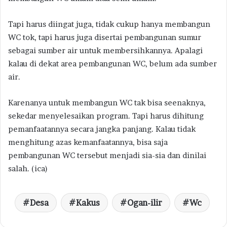
Tapi harus diingat juga, tidak cukup hanya membangun
WC tok, tapi harus juga disertai pembangunan sumur
sebagai sumber air untuk membersihkannya. Apalagi
kalau di dekat area pembangunan WC, belum ada sumber
air.
Karenanya untuk membangun WC tak bisa seenaknya,
sekedar menyelesaikan program. Tapi harus dihitung
pemanfaatannya secara jangka panjang. Kalau tidak
menghitung azas kemanfaatannya, bisa saja
pembangunan WC tersebut menjadi sia-sia dan dinilai
salah. (ica)
Desa
Kakus
Ogan-ilir
Wc