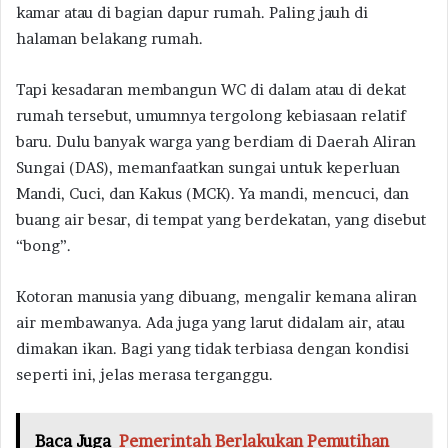
kamar atau di bagian dapur rumah. Paling jauh di
halaman belakang rumah.
Tapi kesadaran membangun WC di dalam atau di dekat
rumah tersebut, umumnya tergolong kebiasaan relatif
baru. Dulu banyak warga yang berdiam di Daerah Aliran
Sungai (DAS), memanfaatkan sungai untuk keperluan
Mandi, Cuci, dan Kakus (MCK). Ya mandi, mencuci, dan
buang air besar, di tempat yang berdekatan, yang disebut
“bong”.
Kotoran manusia yang dibuang, mengalir kemana aliran
air membawanya. Ada juga yang larut didalam air, atau
dimakan ikan. Bagi yang tidak terbiasa dengan kondisi
seperti ini, jelas merasa terganggu.
Baca Juga
Pemerintah Berlakukan Pemutihan