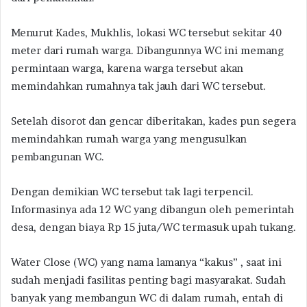
Menurut Kades, Mukhlis, lokasi WC tersebut sekitar 40
meter dari rumah warga. Dibangunnya WC ini memang
permintaan warga, karena warga tersebut akan
memindahkan rumahnya tak jauh dari WC tersebut.
Setelah disorot dan gencar diberitakan, kades pun segera
memindahkan rumah warga yang mengusulkan
pembangunan WC.
Dengan demikian WC tersebut tak lagi terpencil.
Informasinya ada 12 WC yang dibangun oleh pemerintah
desa, dengan biaya Rp 15 juta/WC termasuk upah tukang.
Water Close (WC) yang nama lamanya “kakus” , saat ini
sudah menjadi fasilitas penting bagi masyarakat. Sudah
banyak yang membangun WC di dalam rumah, entah di