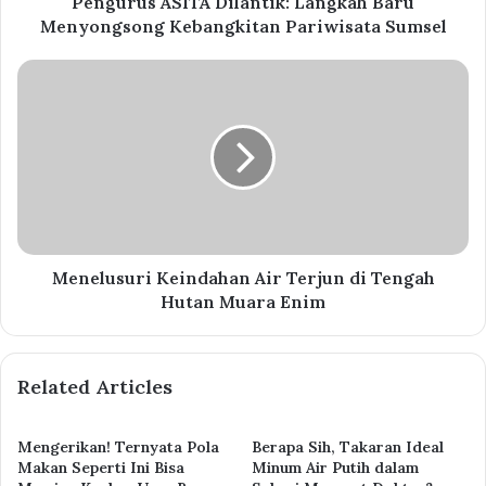
Pengurus ASITA Dilantik: Langkah Baru
Menyongsong Kebangkitan Pariwisata Sumsel
Menelusuri Keindahan Air Terjun di Tengah
Hutan Muara Enim
Related Articles
Mengerikan! Ternyata Pola
Berapa Sih, Takaran Ideal
Makan Seperti Ini Bisa
Minum Air Putih dalam