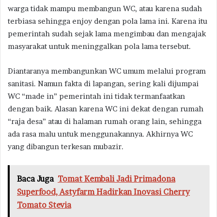
warga tidak mampu membangun WC, atau karena sudah
terbiasa sehingga enjoy dengan pola lama ini. Karena itu
pemerintah sudah sejak lama mengimbau dan mengajak
masyarakat untuk meninggalkan pola lama tersebut.
Diantaranya membangunkan WC umum melalui program
sanitasi. Namun fakta di lapangan, sering kali dijumpai
WC “made in” pemerintah ini tidak termanfaatkan
dengan baik. Alasan karena WC ini dekat dengan rumah
“raja desa” atau di halaman rumah orang lain, sehingga
ada rasa malu untuk menggunakannya. Akhirnya WC
yang dibangun terkesan mubazir.
Baca Juga
Tomat Kembali Jadi Primadona
Superfood, Astyfarm Hadirkan Inovasi Cherry
Tomato Stevia