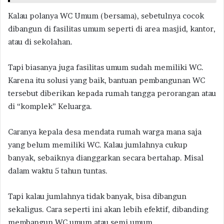
Kalau polanya WC Umum (bersama), sebetulnya cocok
dibangun di fasilitas umum seperti di area masjid, kantor,
atau di sekolahan.
Tapi biasanya juga fasilitas umum sudah memiliki WC.
Karena itu solusi yang baik, bantuan pembangunan WC
tersebut diberikan kepada rumah tangga perorangan atau
di “komplek” Keluarga.
Caranya kepala desa mendata rumah warga mana saja
yang belum memiliki WC. Kalau jumlahnya cukup
banyak, sebaiknya dianggarkan secara bertahap. Misal
dalam waktu 5 tahun tuntas.
Tapi kalau jumlahnya tidak banyak, bisa dibangun
sekaligus. Cara seperti ini akan lebih efektif, dibanding
membangun WC umum atau semi umum.