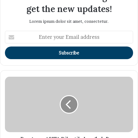
get the new updates!
Lorem ipsum dolor sit amet, consectetur.
Enter
your
Email
address