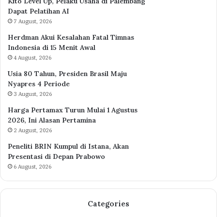
Kito Level Up, Pelaku Usaha di Palembang
Dapat Pelatihan AI
7 August, 2026
Herdman Akui Kesalahan Fatal Timnas
Indonesia di 15 Menit Awal
4 August, 2026
Usia 80 Tahun, Presiden Brasil Maju
Nyapres 4 Periode
3 August, 2026
Harga Pertamax Turun Mulai 1 Agustus
2026, Ini Alasan Pertamina
2 August, 2026
Peneliti BRIN Kumpul di Istana, Akan
Presentasi di Depan Prabowo
6 August, 2026
Categories