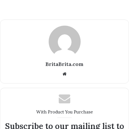
BritaBrita.com
Website
With Product You Purchase
Subscribe to our mailing list to