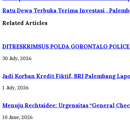
Ratu Dewa Terbuka Terima Investasi , Palemb
Related Articles
DITRESKRIMSUS POLDA GORONTALO POLICE
30 July, 2026
Jadi Korban Kredit Fiktif, BRI Palembang La
1 July, 2026
Menuju Rechtsidee: Urgensitas “General Che
10 June, 2026