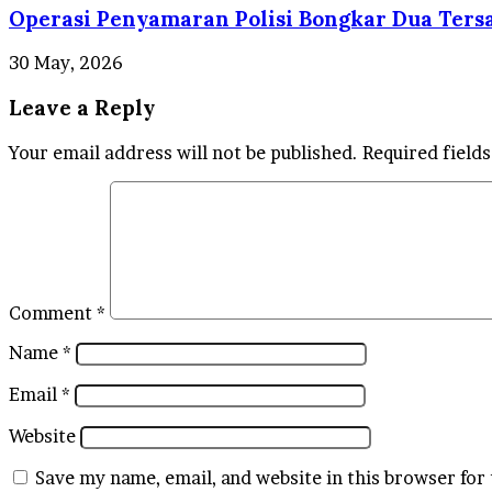
Operasi Penyamaran Polisi Bongkar Dua Tersa
30 May, 2026
Leave a Reply
Your email address will not be published.
Required field
Comment
*
Name
*
Email
*
Website
Save my name, email, and website in this browser for