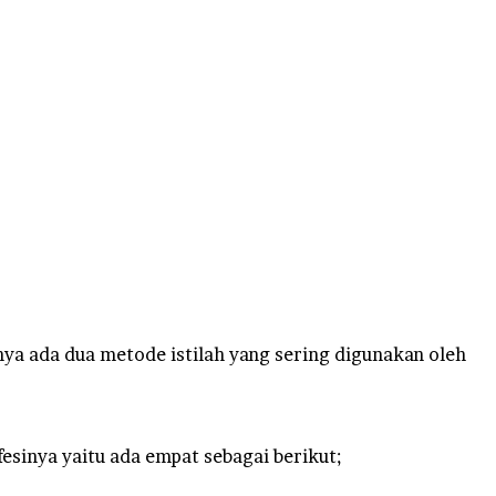
ya ada dua metode istilah yang sering digunakan oleh
sinya yaitu ada empat sebagai berikut;