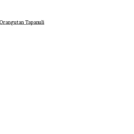
Orangutan Tapanuli