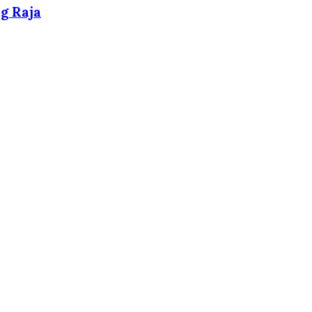
g Raja