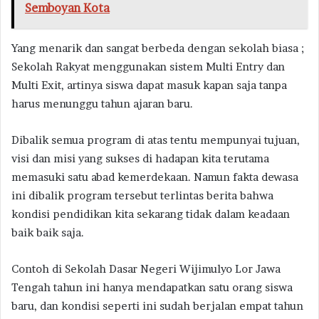
Semboyan Kota
Yang menarik dan sangat berbeda dengan sekolah biasa ;
Sekolah Rakyat menggunakan sistem Multi Entry dan
Multi Exit, artinya siswa dapat masuk kapan saja tanpa
harus menunggu tahun ajaran baru.
Dibalik semua program di atas tentu mempunyai tujuan,
visi dan misi yang sukses di hadapan kita terutama
memasuki satu abad kemerdekaan. Namun fakta dewasa
ini dibalik program tersebut terlintas berita bahwa
kondisi pendidikan kita sekarang tidak dalam keadaan
baik baik saja.
Contoh di Sekolah Dasar Negeri Wijimulyo Lor Jawa
Tengah tahun ini hanya mendapatkan satu orang siswa
baru, dan kondisi seperti ini sudah berjalan empat tahun