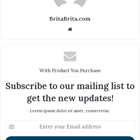
BritaBrita.com
Website
With Product You Purchase
Subscribe to our mailing list to
get the new updates!
Lorem ipsum dolor sit amet, consectetur.
Enter
your
Email