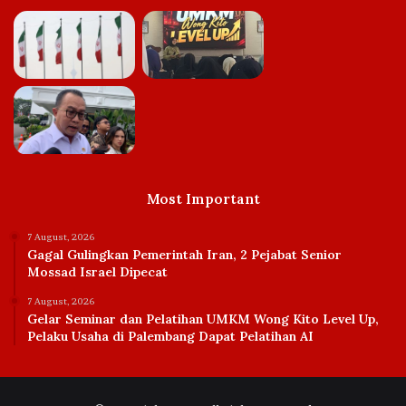
Most Important
7 August, 2026
Gagal Gulingkan Pemerintah Iran, 2 Pejabat Senior
Mossad Israel Dipecat
7 August, 2026
Gelar Seminar dan Pelatihan UMKM Wong Kito Level Up,
Pelaku Usaha di Palembang Dapat Pelatihan AI