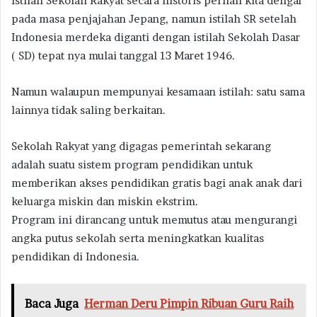
Istilah Sekolah Rakyat secara historis pernah kita dengar
pada masa penjajahan Jepang, namun istilah SR setelah
Indonesia merdeka diganti dengan istilah Sekolah Dasar
( SD) tepat nya mulai tanggal 13 Maret 1946.
Namun walaupun mempunyai kesamaan istilah: satu sama
lainnya tidak saling berkaitan.
Sekolah Rakyat yang digagas pemerintah sekarang
adalah suatu sistem program pendidikan untuk
memberikan akses pendidikan gratis bagi anak anak dari
keluarga miskin dan miskin ekstrim.
Program ini dirancang untuk memutus atau mengurangi
angka putus sekolah serta meningkatkan kualitas
pendidikan di Indonesia.
Baca Juga
Herman Deru Pimpin Ribuan Guru Raih