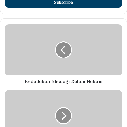
address
Kedudukan Ideologi Dalam Hukum