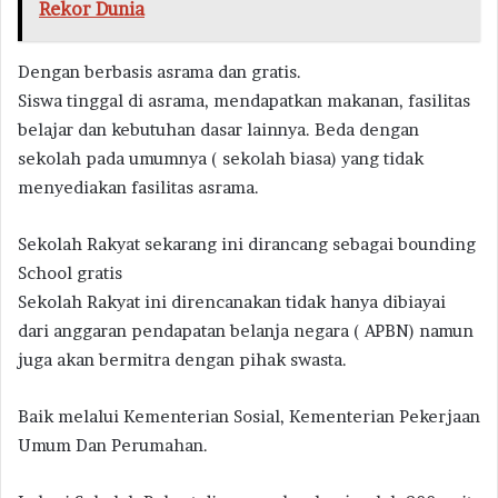
Rekor Dunia
Dengan berbasis asrama dan gratis.
Siswa tinggal di asrama, mendapatkan makanan, fasilitas
belajar dan kebutuhan dasar lainnya. Beda dengan
sekolah pada umumnya ( sekolah biasa) yang tidak
menyediakan fasilitas asrama.
Sekolah Rakyat sekarang ini dirancang sebagai bounding
School gratis
Sekolah Rakyat ini direncanakan tidak hanya dibiayai
dari anggaran pendapatan belanja negara ( APBN) namun
juga akan bermitra dengan pihak swasta.
Baik melalui Kementerian Sosial, Kementerian Pekerjaan
Umum Dan Perumahan.