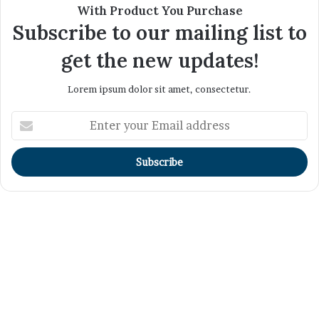
With Product You Purchase
Subscribe to our mailing list to
get the new updates!
Lorem ipsum dolor sit amet, consectetur.
Enter
your
Email
address