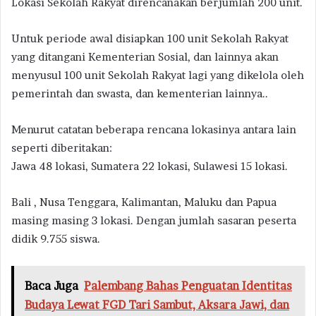
Lokasi Sekolah Rakyat direncanakan berjumlah 200 unit.
Untuk periode awal disiapkan 100 unit Sekolah Rakyat
yang ditangani Kementerian Sosial, dan lainnya akan
menyusul 100 unit Sekolah Rakyat lagi yang dikelola oleh
pemerintah dan swasta, dan kementerian lainnya..
Menurut catatan beberapa rencana lokasinya antara lain
seperti diberitakan:
Jawa 48 lokasi, Sumatera 22 lokasi, Sulawesi 15 lokasi.
Bali , Nusa Tenggara, Kalimantan, Maluku dan Papua
masing masing 3 lokasi. Dengan jumlah sasaran peserta
didik 9.755 siswa.
Baca Juga
Palembang Bahas Penguatan Identitas
Budaya Lewat FGD Tari Sambut, Aksara Jawi, dan