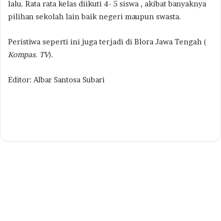
lalu. Rata rata kelas diikuti 4- 5 siswa , akibat banyaknya
pilihan sekolah lain baik negeri maupun swasta.
Peristiwa seperti ini juga terjadi di Blora Jawa Tengah (
Kompas. TV
).
Editor: Albar Santosa Subari