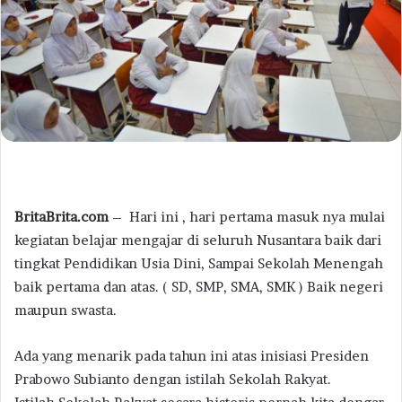
BritaBrita.com
– Hari ini , hari pertama masuk nya mulai
kegiatan belajar mengajar di seluruh Nusantara baik dari
tingkat Pendidikan Usia Dini, Sampai Sekolah Menengah
baik pertama dan atas. ( SD, SMP, SMA, SMK ) Baik negeri
maupun swasta.
Ada yang menarik pada tahun ini atas inisiasi Presiden
Prabowo Subianto dengan istilah Sekolah Rakyat.