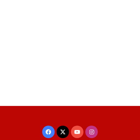
Facebook
X
YouTube
Instagram