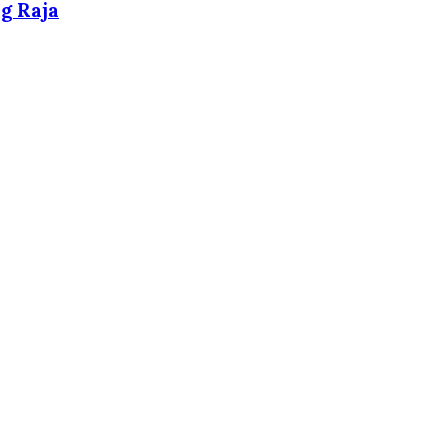
g Raja