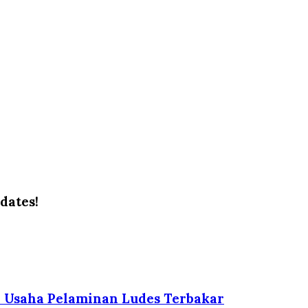
dates!
h Usaha Pelaminan Ludes Terbakar