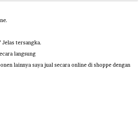
ne.
 Jelas tersangka.
secara langsung
onen lainnya saya jual secara online di shoppe dengan