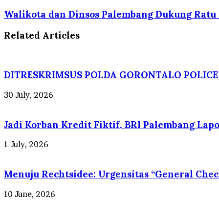
Walikota dan Dinsos Palembang Dukung Ratu 
Related Articles
DITRESKRIMSUS POLDA GORONTALO POLICE
30 July, 2026
Jadi Korban Kredit Fiktif, BRI Palembang La
1 July, 2026
Menuju Rechtsidee: Urgensitas “General Che
10 June, 2026