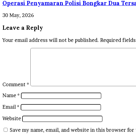
Operasi Penyamaran Polisi Bongkar Dua Tersa
30 May, 2026
Leave a Reply
Your email address will not be published.
Required field
Comment
*
Name
*
Email
*
Website
Save my name, email, and website in this browser for