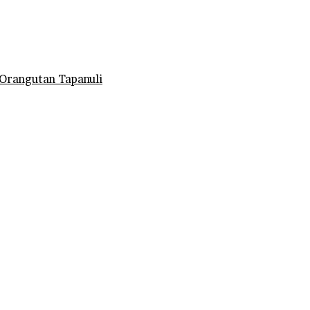
Orangutan Tapanuli