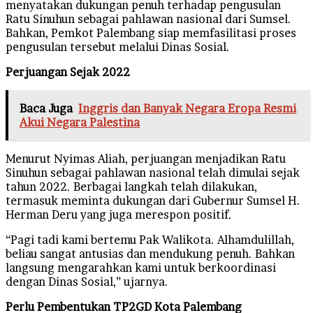
menyatakan dukungan penuh terhadap pengusulan
Ratu Sinuhun sebagai pahlawan nasional dari Sumsel.
Bahkan, Pemkot Palembang siap memfasilitasi proses
pengusulan tersebut melalui Dinas Sosial.
Perjuangan Sejak 2022
Baca Juga
Inggris dan Banyak Negara Eropa Resmi
Akui Negara Palestina
Menurut Nyimas Aliah, perjuangan menjadikan Ratu
Sinuhun sebagai pahlawan nasional telah dimulai sejak
tahun 2022. Berbagai langkah telah dilakukan,
termasuk meminta dukungan dari Gubernur Sumsel H.
Herman Deru yang juga merespon positif.
“Pagi tadi kami bertemu Pak Walikota. Alhamdulillah,
beliau sangat antusias dan mendukung penuh. Bahkan
langsung mengarahkan kami untuk berkoordinasi
dengan Dinas Sosial,” ujarnya.
Perlu Pembentukan TP2GD Kota Palembang