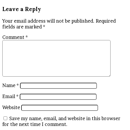
Leave a Reply
Your email address will not be published.
Required
fields are marked
*
Comment
*
Name
*
Email
*
Website
Save my name, email, and website in this browser
for the next time I comment.