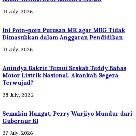
31 July, 2026
Ini Poin-poin Putusan MK agar MBG Tidak
Dimasukkan dalam Anggaran Pendidikan
31 July, 2026
Anindya Bakrie Temui Seskab Teddy Bahas
Motor Listrik Nasional. Akankah Segera
Terwujud?
28 July, 2026
Semakin Hangat, Perry Warjiyo Mundur dari
Gubernur BI
27 July, 2026