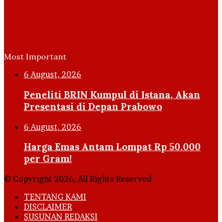
Most Important
6 August, 2026
Peneliti BRIN Kumpul di Istana, Akan
Presentasi di Depan Prabowo
6 August, 2026
Harga Emas Antam Lompat Rp 50.000
per Gram!
© Copyright 2026, All Rights Reserved
TENTANG KAMI
DISCLAIMER
SUSUNAN REDAKSI