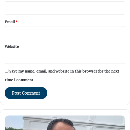
Email
*
Website
Save my name, email, and website in this browser for the next
time I comment.
Peneliti
BRIN