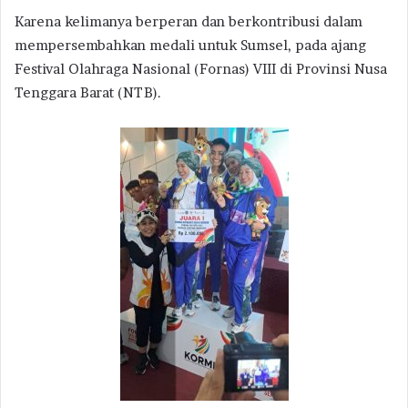
Karena kelimanya berperan dan berkontribusi dalam
mempersembahkan medali untuk Sumsel, pada ajang
Festival Olahraga Nasional (Fornas) VIII di Provinsi Nusa
Tenggara Barat (NTB).