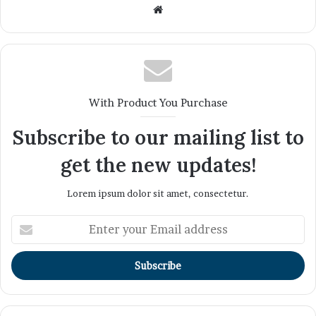
Website
With Product You Purchase
Subscribe to our mailing list to
get the new updates!
Lorem ipsum dolor sit amet, consectetur.
Enter
your
Email
address