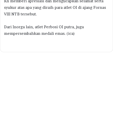
Kn memberi apresiasi dan mengucapkan selamat serta
syukur atas apa yang diraih para atlet OI di ajang Fornas
VIII NTB tersebut.
Dari Inorga lain, atlet Perbosi OI putra, juga
mempersembahkan medali emas. (ica)