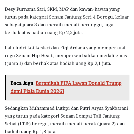
Desy Purnama Sari, SKM, MAP dan kawan-kawan yang
turun pada kategori Senam Jantung Seri 4 Beregu, keluar
sebagai juara 3 dan meraih medali perunggu, juga
berhak atas hadiah uang Rp 2,5 juta.
Lalu Indri Loi Lestari dan Fiqi Ardana yang memperkuat
regu Senam Hip Heart, mempersembahkan medali emas
(juara 1) dan berhak atas hadiah uang Rp 2,1 juta.
Baca Juga
Beranikah FIFA Lawan Donald Trump
demi Piala Dunia 2026?
Sedangkan Muhammad Luthpi dan Putri Arysa Syakbarani
yang turun pada kategori Senam Lompat Tali Jantung
Sehat (LTJS) beregu, meraih medali perak (juara 2) dan
hadiah uang Rp 1,8 juta.