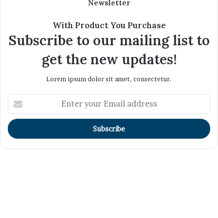
Newsletter
With Product You Purchase
Subscribe to our mailing list to
get the new updates!
Lorem ipsum dolor sit amet, consectetur.
Enter
your
Email
address