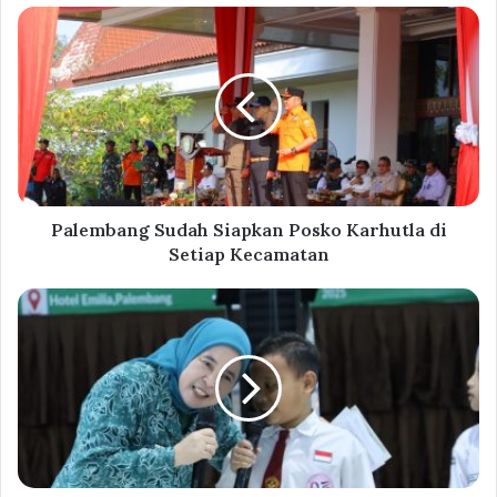
Palembang Sudah Siapkan Posko Karhutla di
Setiap Kecamatan