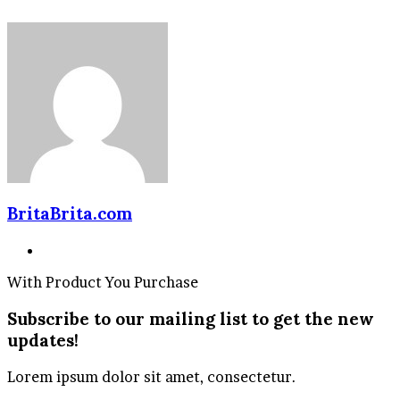
BritaBrita.com
Website
With Product You Purchase
Subscribe to our mailing list to get the new
updates!
Lorem ipsum dolor sit amet, consectetur.