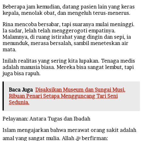
Beberapa jam kemudian, datang pasien lain yang keras
kepala, menolak obat, dan mengeluh terus-menerus.
Rina mencoba bersabar, tapi suaranya mulai meninggi.
Ia sadar, lelah telah menggerogoti empatinya.
Malamnya, di ruang istirahat yang dingin dan sepi, ia
menunduk, merasa bersalah, sambil meneteskan air
mata.
Inilah realitas yang sering kita lupakan. Tenaga medis
adalah manusia biasa. Mereka bisa sangat lembut, tapi
juga bisa rapuh.
Baca Juga
Disaksikan Museum dan Sungai Musi,
Ribuan Penari Setapa Mengguncang Tari Seni
Sedunia.
Pelayanan: Antara Tugas dan Ibadah
Islam mengajarkan bahwa merawat orang sakit adalah
amal yang sangat mulia. Allah ﷻ berfirman: