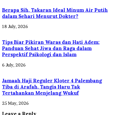
Berapa Sih, Takaran Ideal Minum Air Putih
dalam Sehari Menurut Dokter?
18 July, 2026
Tips Biar Pikiran Waras dan Hati Adem:
Panduan Sehat Jiwa dan Raga dalam
Perspektif Psikologi dan Islam
6 July, 2026
Jamaah Haji Reguler Kloter 4 Palembang
Tiba di Arafah, Tangis Haru Tak
Tertahankan Menjelang Wukuf
25 May, 2026
Leave a Reply