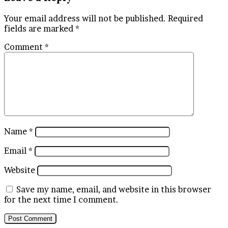
Your email address will not be published.
Required
fields are marked
*
Comment
*
Name
*
Email
*
Website
Save my name, email, and website in this browser
for the next time I comment.