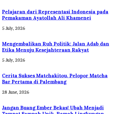
Pelajaran dari Representasi Indonesia pada
Pemakaman Ayatollah Ali Khamenei
5 July, 2026
Mengembalikan Ruh Politik: Jalan Adab dan
Etika Menuju Kesejahteraan Rakyat
5 July, 2026
Cerita Sukses Matchakitou, Pelopor Matcha
Bar Pertama di Palembang
28 June, 2026
Jangan Buang Ember Bekas! Ubah Menjadi
Tempat Sampah Unik, Ramah Lingkungan,