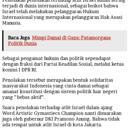
terjadi di dunia internasional, sebagai boikot bahwa
Israel telah melakukan pelanggaran Hukum
Internasional yang merupakan pelanggaran Hak Asasi
Manusia.
Baca Juga
Mimpi Damai di Gaza: Fatamorgana
Politik Dunia
Sebagai pengamat hukum dan politik sependapat
dengan fraksi dari Partai Keadilan Sosial, melalui ketua
komisi I DPR RI.
Penolakan tersebut merupakan bentuk solidaritas
masyarakat Indonesia yang cinta damai sebagai
amanat konstitusi dengan sistem politik luar negeri
yang ” bebas aktif”.
Suara penolakan terhadap atlit Israel dalam ajang
Word Artistic Gymastiecs Champion nanti disuarakan
juga oleh gubernur DKI Pramono Anung. Bahwa tidak
ada tempat untuk atlit Israel di kota Jakarta.