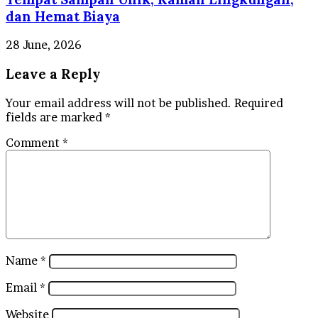
dan Hemat Biaya
28 June, 2026
Leave a Reply
Your email address will not be published.
Required
fields are marked
*
Comment
*
Name
*
Email
*
Website