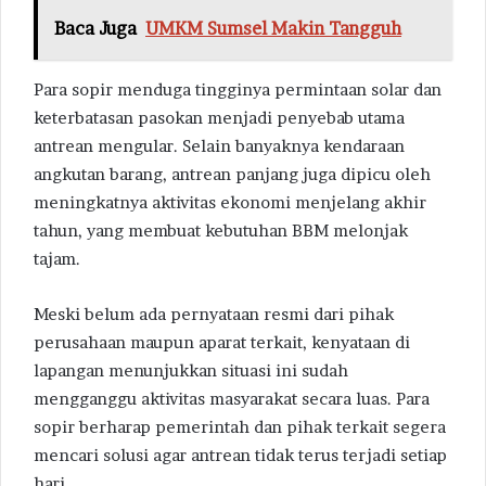
Baca Juga
UMKM Sumsel Makin Tangguh
Para sopir menduga tingginya permintaan solar dan
keterbatasan pasokan menjadi penyebab utama
antrean mengular. Selain banyaknya kendaraan
angkutan barang, antrean panjang juga dipicu oleh
meningkatnya aktivitas ekonomi menjelang akhir
tahun, yang membuat kebutuhan BBM melonjak
tajam.
Meski belum ada pernyataan resmi dari pihak
perusahaan maupun aparat terkait, kenyataan di
lapangan menunjukkan situasi ini sudah
mengganggu aktivitas masyarakat secara luas. Para
sopir berharap pemerintah dan pihak terkait segera
mencari solusi agar antrean tidak terus terjadi setiap
hari.