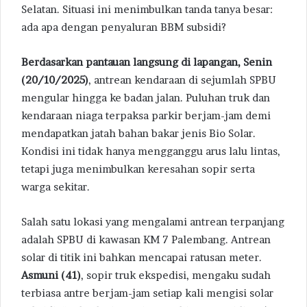
Selatan. Situasi ini menimbulkan tanda tanya besar:
ada apa dengan penyaluran BBM subsidi?
Berdasarkan pantauan langsung di lapangan, Senin
(20/10/2025)
, antrean kendaraan di sejumlah SPBU
mengular hingga ke badan jalan. Puluhan truk dan
kendaraan niaga terpaksa parkir berjam-jam demi
mendapatkan jatah bahan bakar jenis Bio Solar.
Kondisi ini tidak hanya mengganggu arus lalu lintas,
tetapi juga menimbulkan keresahan sopir serta
warga sekitar.
Salah satu lokasi yang mengalami antrean terpanjang
adalah SPBU di kawasan KM 7 Palembang. Antrean
solar di titik ini bahkan mencapai ratusan meter.
Asmuni (41)
, sopir truk ekspedisi, mengaku sudah
terbiasa antre berjam-jam setiap kali mengisi solar