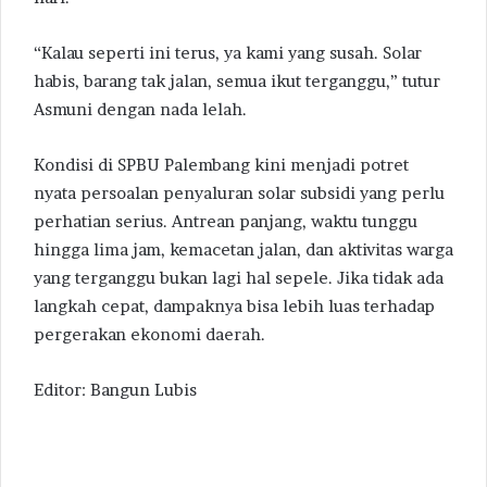
“Kalau seperti ini terus, ya kami yang susah. Solar
habis, barang tak jalan, semua ikut terganggu,” tutur
Asmuni dengan nada lelah.
Kondisi di SPBU Palembang kini menjadi potret
nyata persoalan penyaluran solar subsidi yang perlu
perhatian serius. Antrean panjang, waktu tunggu
hingga lima jam, kemacetan jalan, dan aktivitas warga
yang terganggu bukan lagi hal sepele. Jika tidak ada
langkah cepat, dampaknya bisa lebih luas terhadap
pergerakan ekonomi daerah.
Editor: Bangun Lubis