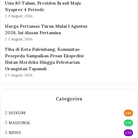
Usia 80 Tahun, Presiden Brasil Maju
Nyapres 4 Periode
3 August, 2026
Harga Pertamax Turun Mulai 1 Agustus
2026, Ini Alasan Pertamina
2 August, 2026
Tiba di Kota Palembang, Komunitas
Pesepeda Sampaikan Pesan Ekspedisi
Hutan Merdeka Hingga Pelestarian
Orangutan Tapanuli
7 August, 2026
Categories
HUKUM
185
NASIONAL
175
NEWS
170