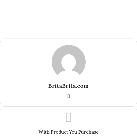
BritaBrita.com
Website
With Product You Purchase