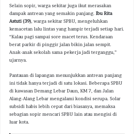
Selain sopir, warga sekitar juga ikut merasakan
dampak antrean yang semakin panjang.
Ibu Rita
Astuti (39)
, warga sekitar SPBU, mengeluhkan
kemacetan lalu lintas yang hampir terjadi setiap hari.
“Kalau pagi sampai sore macet terus. Kendaraan
berat parkir di pinggir jalan bikin jalan sempit.
Anak-anak sekolah sama pekerja jadi terganggu,”
ujarnya.
Pantauan di lapangan menunjukkan antrean panjang
ini tidak hanya terjadi di satu lokasi. Beberapa SPBU
di kawasan Demang Lebar Daun, KM 7, dan Jalan
Alang-Alang Lebar mengalami kondisi serupa. Solar
subsidi habis lebih cepat dari biasanya, memaksa
sebagian sopir mencari SPBU lain atau mengisi di
luar kota.