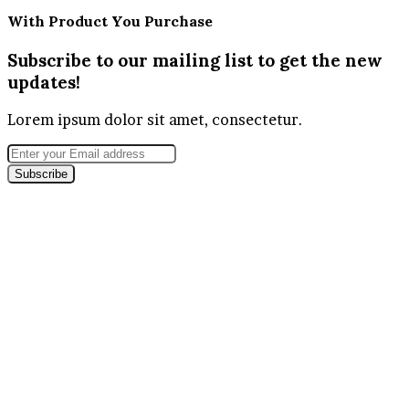
With Product You Purchase
Subscribe to our mailing list to get the new
updates!
Lorem ipsum dolor sit amet, consectetur.
Enter
your
Email
address