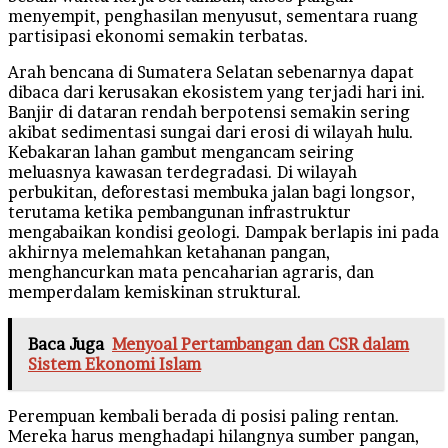
menyempit, penghasilan menyusut, sementara ruang
partisipasi ekonomi semakin terbatas.
Arah bencana di Sumatera Selatan sebenarnya dapat
dibaca dari kerusakan ekosistem yang terjadi hari ini.
Banjir di dataran rendah berpotensi semakin sering
akibat sedimentasi sungai dari erosi di wilayah hulu.
Kebakaran lahan gambut mengancam seiring
meluasnya kawasan terdegradasi. Di wilayah
perbukitan, deforestasi membuka jalan bagi longsor,
terutama ketika pembangunan infrastruktur
mengabaikan kondisi geologi. Dampak berlapis ini pada
akhirnya melemahkan ketahanan pangan,
menghancurkan mata pencaharian agraris, dan
memperdalam kemiskinan struktural.
Baca Juga
Menyoal Pertambangan dan CSR dalam
Sistem Ekonomi Islam
Perempuan kembali berada di posisi paling rentan.
Mereka harus menghadapi hilangnya sumber pangan,