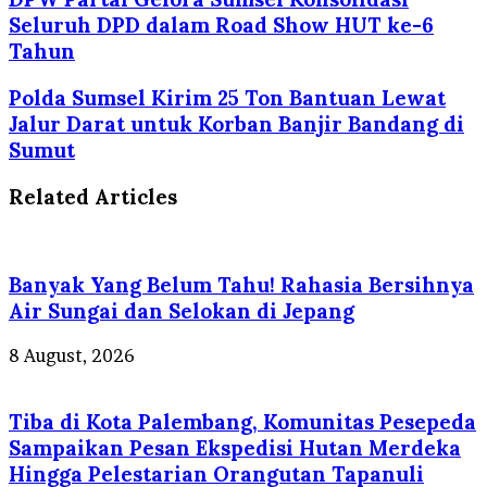
Seluruh DPD dalam Road Show HUT ke-6
Tahun
Polda Sumsel Kirim 25 Ton Bantuan Lewat
Jalur Darat untuk Korban Banjir Bandang di
Sumut
Related Articles
Banyak Yang Belum Tahu! Rahasia Bersihnya
Air Sungai dan Selokan di Jepang
8 August, 2026
Tiba di Kota Palembang, Komunitas Pesepeda
Sampaikan Pesan Ekspedisi Hutan Merdeka
Hingga Pelestarian Orangutan Tapanuli