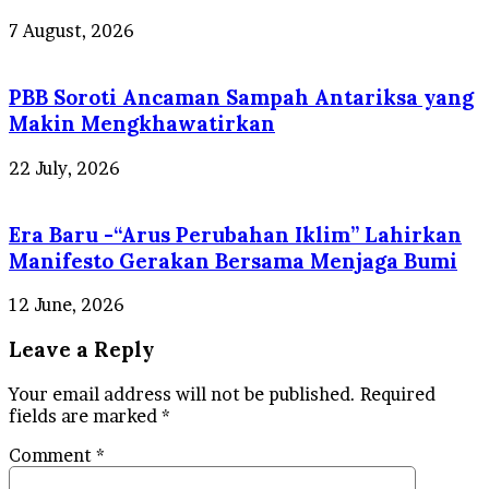
7 August, 2026
PBB Soroti Ancaman Sampah Antariksa yang
Makin Mengkhawatirkan
22 July, 2026
Era Baru -“Arus Perubahan Iklim” Lahirkan
Manifesto Gerakan Bersama Menjaga Bumi
12 June, 2026
Leave a Reply
Your email address will not be published.
Required
fields are marked
*
Comment
*