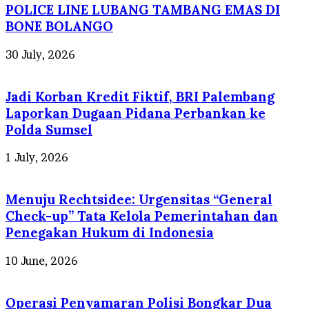
POLICE LINE LUBANG TAMBANG EMAS DI
BONE BOLANGO
30 July, 2026
Jadi Korban Kredit Fiktif, BRI Palembang
Laporkan Dugaan Pidana Perbankan ke
Polda Sumsel
1 July, 2026
Menuju Rechtsidee: Urgensitas “General
Check-up” Tata Kelola Pemerintahan dan
Penegakan Hukum di Indonesia
10 June, 2026
Operasi Penyamaran Polisi Bongkar Dua