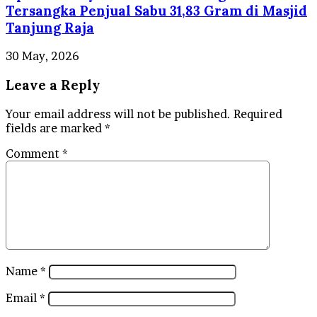
Tersangka Penjual Sabu 31,83 Gram di Masjid
Tanjung Raja
30 May, 2026
Leave a Reply
Your email address will not be published.
Required
fields are marked
*
Comment
*
Name
*
Email
*