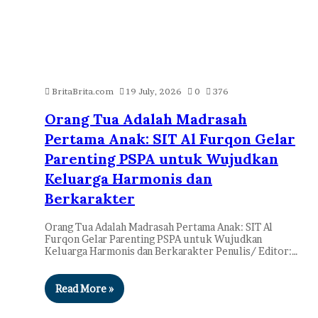
BritaBrita.com
19 July, 2026
0
376
Orang Tua Adalah Madrasah
Pertama Anak: SIT Al Furqon Gelar
Parenting PSPA untuk Wujudkan
Keluarga Harmonis dan
Berkarakter
Orang Tua Adalah Madrasah Pertama Anak: SIT Al
Furqon Gelar Parenting PSPA untuk Wujudkan
Keluarga Harmonis dan Berkarakter Penulis/ Editor:…
Read More »