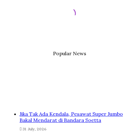
Popular News
Jika Tak Ada Kendala, Pesawat Super Jumbo
Bakal Mendarat di Bandara Soetta
31 July, 2026