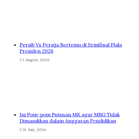
Persib Vs Persija Bertemu di Semifinal Piala
Presiden 2026
1 August, 2026
Ini Poin-poin Putusan MK agar MBG Tidak
Dimasukkan dalam Anggaran Pendidikan
31 July, 2026