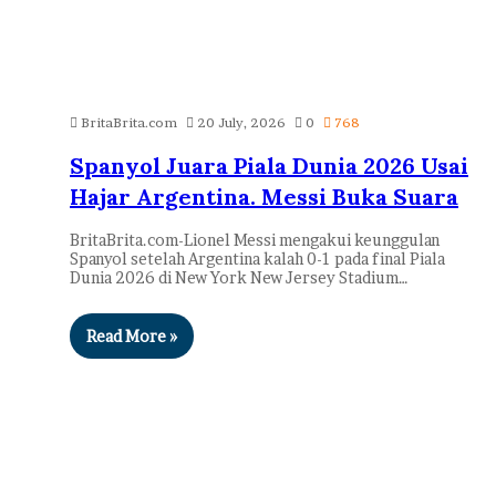
BritaBrita.com
20 July, 2026
0
768
Spanyol Juara Piala Dunia 2026 Usai
Hajar Argentina. Messi Buka Suara
BritaBrita.com-Lionel Messi mengakui keunggulan
Spanyol setelah Argentina kalah 0-1 pada final Piala
Dunia 2026 di New York New Jersey Stadium…
Read More »