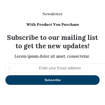
Newsletter
With Product You Purchase
Subscribe to our mailing list
to get the new updates!
Lorem ipsum dolor sit amet, consectetur.
Enter
your
Email
address