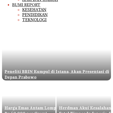
BUMI REPORT
KESEHATAN
PENDIDIKAN
TEKNOLOGI
Peneliti BRIN Kumpul di Istana, Akan Presentasi di
Depan Prabowo
Harga Emas Antam Lompat
Herdman Akui Kesalahan