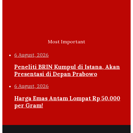
Most Important
6 August, 2026
Peneliti BRIN Kumpul di Istana, Akan
Presentasi di Depan Prabowo
6 August, 2026
Harga Emas Antam Lompat Rp 50.000
per Gram!