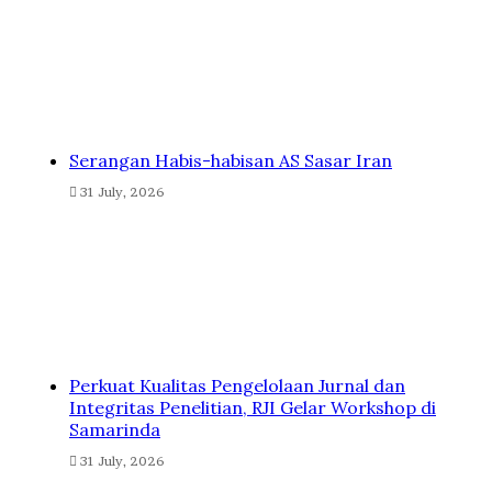
Serangan Habis-habisan AS Sasar Iran
31 July, 2026
Perkuat Kualitas Pengelolaan Jurnal dan
Integritas Penelitian, RJI Gelar Workshop di
Samarinda
31 July, 2026