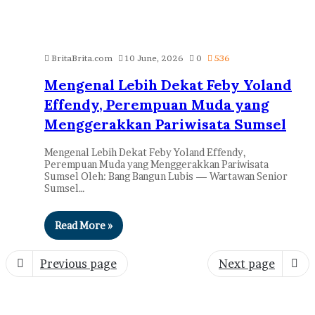
BritaBrita.com
10 June, 2026
0
536
Mengenal Lebih Dekat Feby Yoland
Effendy, Perempuan Muda yang
Menggerakkan Pariwisata Sumsel
Mengenal Lebih Dekat Feby Yoland Effendy,
Perempuan Muda yang Menggerakkan Pariwisata
Sumsel Oleh: Bang Bangun Lubis — Wartawan Senior
Sumsel…
Read More »
Previous page
Next page