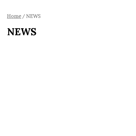
Home
/
NEWS
NEWS