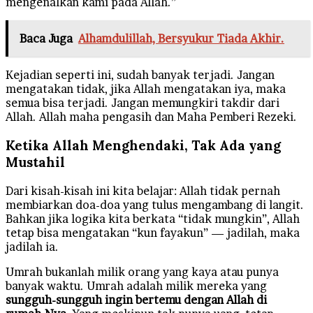
mengenalkan kami pada Allah.”
Baca Juga
Alhamdulillah, Bersyukur Tiada Akhir.
Kejadian seperti ini, sudah banyak terjadi. Jangan
mengatakan tidak, jika Allah mengatakan iya, maka
semua bisa terjadi. Jangan memungkiri takdir dari
Allah. Allah maha pengasih dan Maha Pemberi Rezeki.
Ketika Allah Menghendaki, Tak Ada yang
Mustahil
Dari kisah-kisah ini kita belajar: Allah tidak pernah
membiarkan doa-doa yang tulus mengambang di langit.
Bahkan jika logika kita berkata “tidak mungkin”, Allah
tetap bisa mengatakan “kun fayakun” — jadilah, maka
jadilah ia.
Umrah bukanlah milik orang yang kaya atau punya
banyak waktu. Umrah adalah milik mereka yang
sungguh-sungguh ingin bertemu dengan Allah di