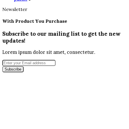
Newsletter
With Product You Purchase
Subscribe to our mailing list to get the new
updates!
Lorem ipsum dolor sit amet, consectetur.
Enter
your
Email
address