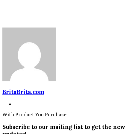
BritaBrita.com
Website
With Product You Purchase
Subscribe to our mailing list to get the new