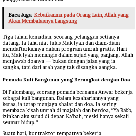
Baca Juga
Kebaikanmu pada Orang Lain, Allah yang
Akan Membalasnya Langsung
Tiga tahun kemudian, seorang pelanggan setianya
datang. Ia tahu niat tulus Mak Iyah dan diam-diam
mendaftarkannya dalam program umrah gratis. Hari
itu, Mak Iyah menangis dalam sujud yang panjang. Allah
menjawab doanya — bukan dengan jalan yang ia
sangka, tapi dari arah yang tak disangka-sangka.
Pemuda Kuli Bangunan yang Berangkat dengan Doa
Di Palembang, seorang pemuda bernama Anwar bekerja
sebagai kuli bangunan. Dalam kesahariannya yang
keras, ia tetap menjaga shalat dan doa. Ia sering
membaca kisah umrah di majalah dan berdoa, “Ya Rabb,
izinkan aku sujud di depan Ka’bah, meski hanya sekali
seumur hidup.”
Suatu hari, kontraktor tempatnya bekerja