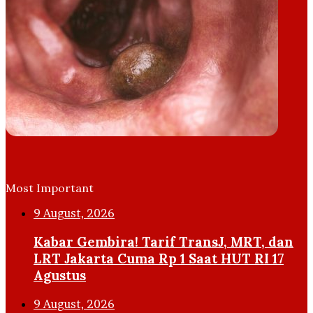
Most Important
9 August, 2026
Kabar Gembira! Tarif TransJ, MRT, dan
LRT Jakarta Cuma Rp 1 Saat HUT RI 17
Agustus
9 August, 2026