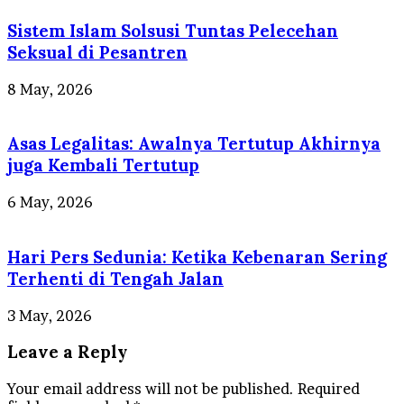
Sistem Islam Solsusi Tuntas Pelecehan
Seksual di Pesantren
8 May, 2026
Asas Legalitas: Awalnya Tertutup Akhirnya
juga Kembali Tertutup
6 May, 2026
Hari Pers Sedunia: Ketika Kebenaran Sering
Terhenti di Tengah Jalan
3 May, 2026
Leave a Reply
Your email address will not be published.
Required