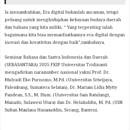
Ia menambahkan, Era digital bukanlah ancaman, tetapi
peluang untuk menghidupkan kekayaan budaya daerah
dan bahasa yang kita miliki. “ Yang terpenting ialah
bagaimana kita bisa memanfaatkannya era digital dengan
inovasi dan kreativitas dengan baik”,tambahnya.
Seminar Bahasa dan Sastra Indonesia dan Daerah
(SEBASANTARA) 2025 FKIP Universitas Tridinanti
mengadirkan narasumber nasional yakni Prof. Dr.
Mulyadi Eko Purnomo, M.Pd. (Universitas Sriwijaya,
Palembang, Sumatera Selatan), Dr. Mariam Lidia Mytty
Pandean, S.S., M. Hum. (Universitas Sam Ratulangi,
Manado, Sulawesi Utara) dan Dr. Helaluddin, M. Pd. (UIN
Sultan Maulana Hasanuddin, Serang, Banten).