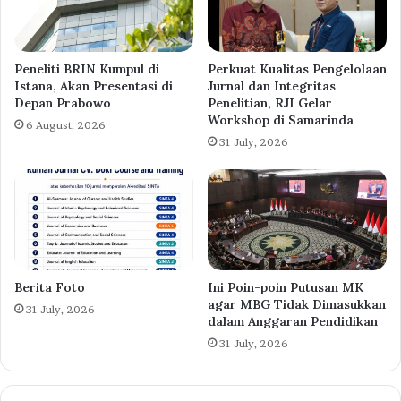
Peneliti BRIN Kumpul di
Perkuat Kualitas Pengelolaan
Istana, Akan Presentasi di
Jurnal dan Integritas
Depan Prabowo
Penelitian, RJI Gelar
Workshop di Samarinda
6 August, 2026
31 July, 2026
Berita Foto
Ini Poin-poin Putusan MK
agar MBG Tidak Dimasukkan
31 July, 2026
dalam Anggaran Pendidikan
31 July, 2026