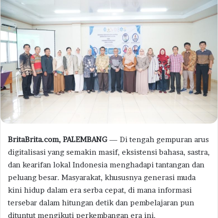
BritaBrita.com, PALEMBANG
— Di tengah gempuran arus
digitalisasi yang semakin masif, eksistensi bahasa, sastra,
dan kearifan lokal Indonesia menghadapi tantangan dan
peluang besar. Masyarakat, khususnya generasi muda
kini hidup dalam era serba cepat, di mana informasi
tersebar dalam hitungan detik dan pembelajaran pun
dituntut mengikuti perkembangan era ini.