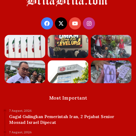
Facebook
X
YouTube
Instagram
Most Important
7 August, 2026
Gagal Gulingkan Pemerintah Iran, 2 Pejabat Senior
Mossad Israel Dipecat
7 August, 2026