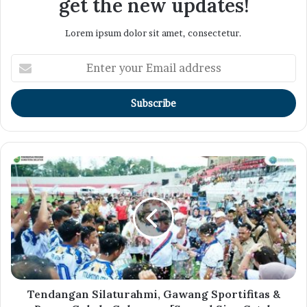
get the new updates!
Lorem ipsum dolor sit amet, consectetur.
Enter
your
Email
address
Tendangan Silaturahmi, Gawang Sportifitas &