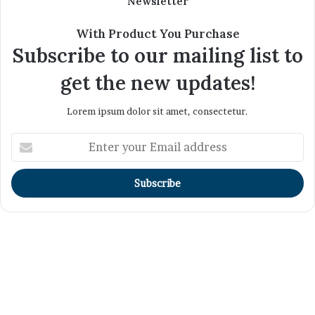
Newsletter
With Product You Purchase
Subscribe to our mailing list to
get the new updates!
Lorem ipsum dolor sit amet, consectetur.
Enter
your
Email
address