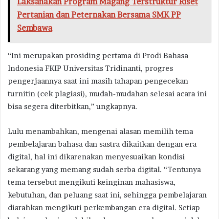
Laksanakan Program Magang Terstruktur Riset
Pertanian dan Peternakan Bersama SMK PP
Sembawa
“Ini merupakan prosiding pertama di Prodi Bahasa
Indonesia FKIP Universitas Tridinanti, progres
pengerjaannya saat ini masih tahapan pengecekan
turnitin (cek plagiasi), mudah-mudahan selesai acara ini
bisa segera diterbitkan,” ungkapnya.
Lulu menambahkan, mengenai alasan memilih tema
pembelajaran bahasa dan sastra dikaitkan dengan era
digital, hal ini dikarenakan menyesuaikan kondisi
sekarang yang memang sudah serba digital. “Tentunya
tema tersebut mengikuti keinginan mahasiswa,
kebutuhan, dan peluang saat ini, sehingga pembelajaran
diarahkan mengikuti perkembangan era digital. Setiap