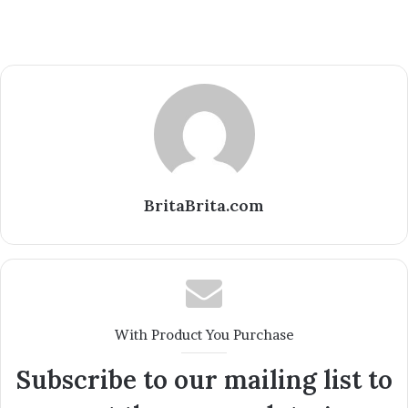
BritaBrita.com
With Product You Purchase
Subscribe to our mailing list to