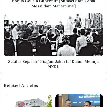
Bonus Gol ala Gubernur [Sumsel Siap Cetak
Messi dari Martapura!]
Sekilas Sejarah " Piagam Jakarta" Dalam Menuju
NKRI.
Related Articles