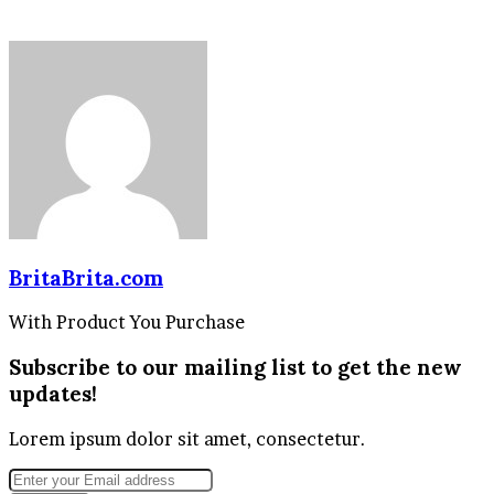
BritaBrita.com
With Product You Purchase
Subscribe to our mailing list to get the new
updates!
Lorem ipsum dolor sit amet, consectetur.
Enter