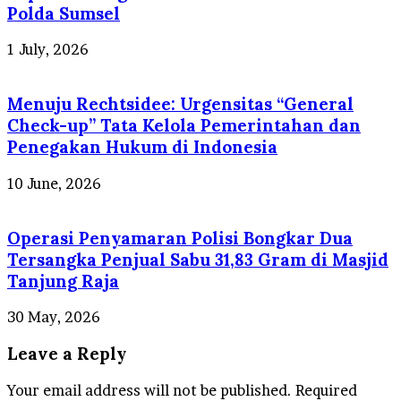
Polda Sumsel
1 July, 2026
Menuju Rechtsidee: Urgensitas “General
Check-up” Tata Kelola Pemerintahan dan
Penegakan Hukum di Indonesia
10 June, 2026
Operasi Penyamaran Polisi Bongkar Dua
Tersangka Penjual Sabu 31,83 Gram di Masjid
Tanjung Raja
30 May, 2026
Leave a Reply
Your email address will not be published.
Required