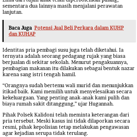
sementara dua lainnya masih menjalani perawatan
lanjutan.
Baca Juga
Potensi Jual Beli Perkara dalam KUHP
dan KUHAP
Identitas pria pembagi susu juga telah diketahui. Ia
ternyata adalah seorang pedagang rujak yang biasa
berjualan di sekitar sekolah. Menurut pengakuannya,
pembagian makanan itu dilakukan sebagai bentuk nazar
karena sang istri tengah hamil.
“Orangnya sudah bertemu wali murid dan menunjukkan
itikad baik. Kami memilih untuk menyelesaikan secara
kekeluargaan. Yang penting anak-anak kami pulih dan
biaya rumah sakit ditanggung,” ujar Hugannah.
Pihak Polsek Kalidoni telah meminta keterangan dari
pria tersebut. Meski kasus ini tidak dilaporkan secara
resmi, pihak kepolisian tetap melakukan pengawasan
agar kejadian serupa tidak terulang.