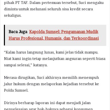
pihak PT TAF. Dalam pertemuan tersebut, Suci mengaku
diminta untuk melunasi seluruh sisa kredit secara
sekaligus.
Baca Juga
Kapolda Sumsel: Pengamanan Mudik
Harus Profesional, Humanis, dan Terkoordinasi
“Kalau harus langsung lunas, kami jelas tidak mampu.
Niat kami ingin tetap melanjutkan angsuran seperti biasa
sampai selesai,” katanya.
Merasa dirugikan, Suci akhirnya memilih menempuh
jalur hukum dengan melaporkan kejadian tersebut ke
Polda Sumsel.
Dirinya berharap laporan ini dapat menjadi jalan
penyelesaian agar hak-haknya sebagai konsumen