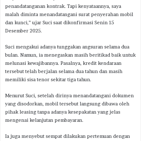
penandatanganan kontrak. Tapi kenyataannya, saya
malah diminta menandatangani surat penyerahan mobil
dan kunci,” ujar Suci saat dikonfirmasi Senin 15
Desember 2025.
Suci mengakui adanya tunggakan angsuran selama dua
bulan. Namun, ia menegaskan masih beritikad baik untuk
melunasi kewajibannya. Pasalnya, kredit kendaraan
tersebut telah berjalan selama dua tahun dan masih
memiliki sisa tenor sekitar tiga tahun.
Menurut Suci, setelah dirinya menandatangani dokumen
yang disodorkan, mobil tersebut langsung dibawa oleh
pihak leasing tanpa adanya kesepakatan yang jelas
mengenai kelanjutan pembayaran.
Ia juga menyebut sempat dilakukan pertemuan dengan