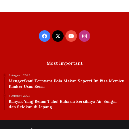
Facebook
X
YouTube
Instagram
Most Important
8 August, 2026
Mengerikan! Ternyata Pola Makan Seperti Ini Bisa Memicu
Kanker Usus Besar
8 August, 2026
Banyak Yang Belum Tahu! Rahasia Bersihnya Air Sungai
dan Selokan di Jepang