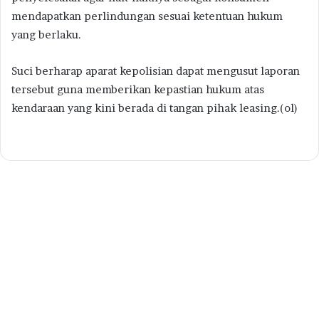
mendapatkan perlindungan sesuai ketentuan hukum
yang berlaku.
Suci berharap aparat kepolisian dapat mengusut laporan
tersebut guna memberikan kepastian hukum atas
kendaraan yang kini berada di tangan pihak leasing.(ol)