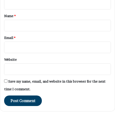
t
*
Name
*
Email
*
Website
Save my name, email, and website in this browser for the next
time I comment.