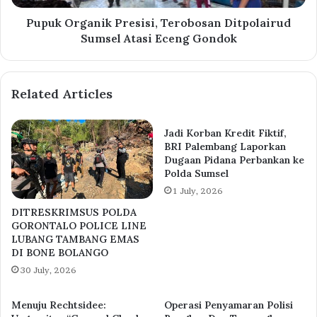
Pupuk Organik Presisi, Terobosan Ditpolairud
Sumsel Atasi Eceng Gondok
Related Articles
Jadi Korban Kredit Fiktif,
BRI Palembang Laporkan
Dugaan Pidana Perbankan ke
Polda Sumsel
1 July, 2026
DITRESKRIMSUS POLDA
GORONTALO POLICE LINE
LUBANG TAMBANG EMAS
DI BONE BOLANGO
30 July, 2026
Menuju Rechtsidee:
Operasi Penyamaran Polisi