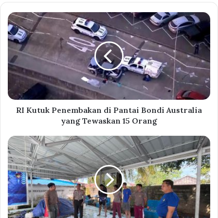
RI Kutuk Penembakan di Pantai Bondi Australia
yang Tewaskan 15 Orang