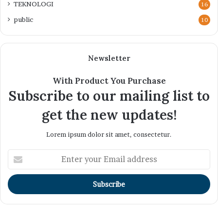
TEKNOLOGI
16
public
10
Newsletter
With Product You Purchase
Subscribe to our mailing list to
get the new updates!
Lorem ipsum dolor sit amet, consectetur.
Enter
your
Email
address