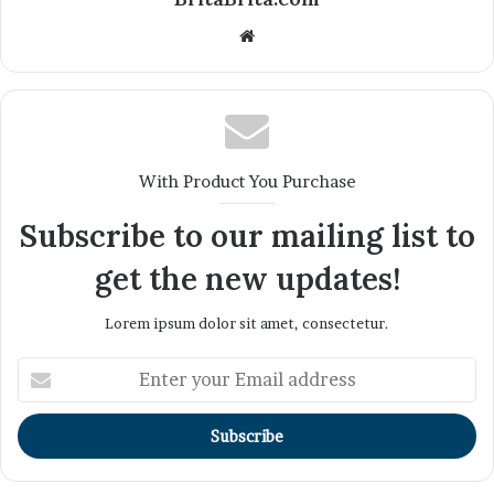
Website
With Product You Purchase
Subscribe to our mailing list to
get the new updates!
Lorem ipsum dolor sit amet, consectetur.
Enter
your
Email
address