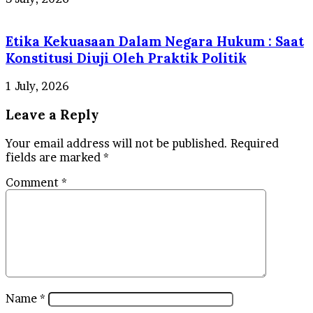
Etika Kekuasaan Dalam Negara Hukum : Saat
Konstitusi Diuji Oleh Praktik Politik
1 July, 2026
Leave a Reply
Your email address will not be published.
Required
fields are marked
*
Comment
*
Name
*