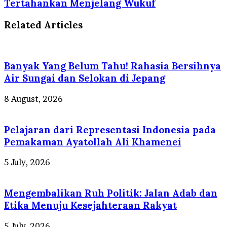
Tertahankan Menjelang Wukuf
Related Articles
Banyak Yang Belum Tahu! Rahasia Bersihnya
Air Sungai dan Selokan di Jepang
8 August, 2026
Pelajaran dari Representasi Indonesia pada
Pemakaman Ayatollah Ali Khamenei
5 July, 2026
Mengembalikan Ruh Politik: Jalan Adab dan
Etika Menuju Kesejahteraan Rakyat
5 July, 2026