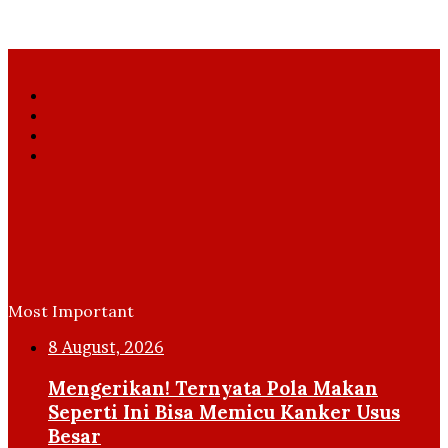
Facebook
X
YouTube
Instagram
Most Important
8 August, 2026
Mengerikan! Ternyata Pola Makan
Seperti Ini Bisa Memicu Kanker Usus
Besar