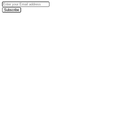
Enter
your
Email
address