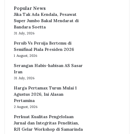
Popular News
Jika Tak Ada Kendala, Pesawat
Super Jumbo Bakal Mendarat di
Bandara Soetta
31 July, 2026
Persib Vs Persija Bertemu di
Semifinal Piala Presiden 2026
1 August, 2026
Serangan Habis-habisan AS Sasar
Iran
31 July, 2026
Harga Pertamax Turun Mulai 1
Agustus 2026, Ini Alasan
Pertamina
2 August, 2026
Perkuat Kualitas Pengelolaan
Jurnal dan Integritas Penelitian,
RJI Gelar Workshop di Samarinda