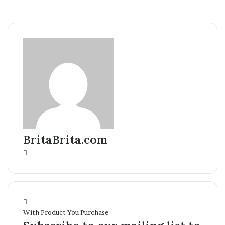
BritaBrita.com
Website
With Product You Purchase