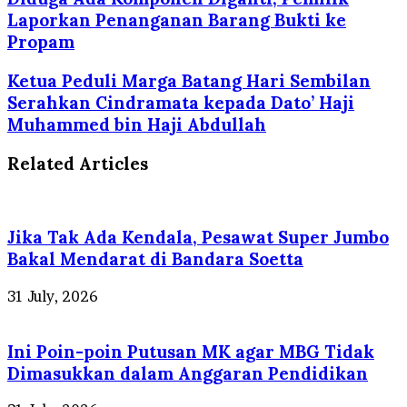
Laporkan Penanganan Barang Bukti ke
Propam
Ketua Peduli Marga Batang Hari Sembilan
Serahkan Cindramata kepada Dato’ Haji
Muhammed bin Haji Abdullah
Related Articles
Jika Tak Ada Kendala, Pesawat Super Jumbo
Bakal Mendarat di Bandara Soetta
31 July, 2026
Ini Poin-poin Putusan MK agar MBG Tidak
Dimasukkan dalam Anggaran Pendidikan