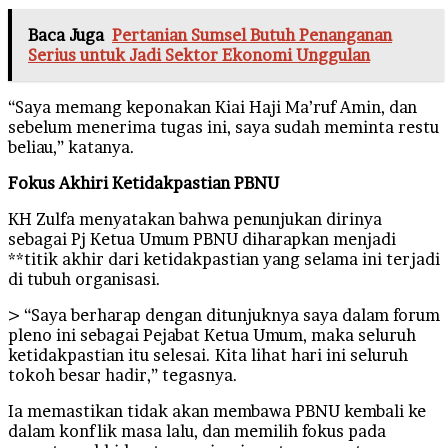
Baca Juga
Pertanian Sumsel Butuh Penanganan
Serius untuk Jadi Sektor Ekonomi Unggulan
“Saya memang keponakan Kiai Haji Ma’ruf Amin, dan
sebelum menerima tugas ini, saya sudah meminta restu
beliau,” katanya.
Fokus Akhiri Ketidakpastian PBNU
KH Zulfa menyatakan bahwa penunjukan dirinya
sebagai Pj Ketua Umum PBNU diharapkan menjadi
**titik akhir dari ketidakpastian yang selama ini terjadi
di tubuh organisasi.
> “Saya berharap dengan ditunjuknya saya dalam forum
pleno ini sebagai Pejabat Ketua Umum, maka seluruh
ketidakpastian itu selesai. Kita lihat hari ini seluruh
tokoh besar hadir,” tegasnya.
Ia memastikan tidak akan membawa PBNU kembali ke
dalam konflik masa lalu, dan memilih fokus pada