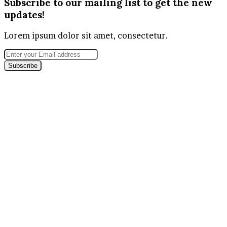
Subscribe to our mailing list to get the new
updates!
Lorem ipsum dolor sit amet, consectetur.
Enter
your
Email
address