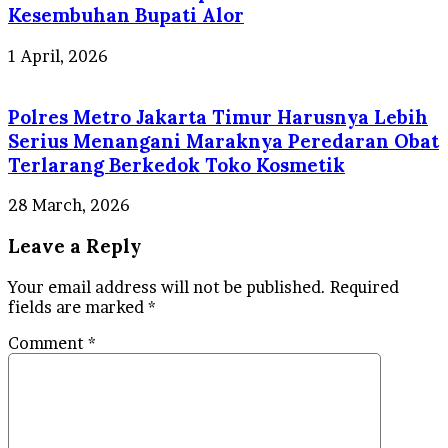
Kesembuhan Bupati Alor
1 April, 2026
Polres Metro Jakarta Timur Harusnya Lebih
Serius Menangani Maraknya Peredaran Obat
Terlarang Berkedok Toko Kosmetik
28 March, 2026
Leave a Reply
Your email address will not be published.
Required
fields are marked
*
Comment
*