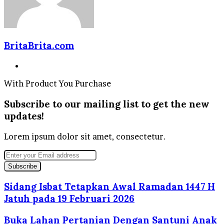
BritaBrita.com
Website
With Product You Purchase
Subscribe to our mailing list to get the new
updates!
Lorem ipsum dolor sit amet, consectetur.
Enter
your
Email
address
Sidang Isbat Tetapkan Awal Ramadan 1447 H
Jatuh pada 19 Februari 2026
Buka Lahan Pertanian Dengan Santuni Anak