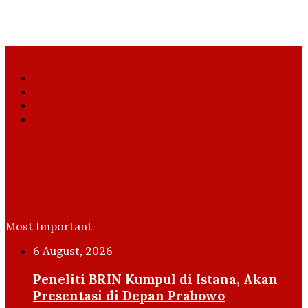
Facebook
X
YouTube
Instagram
Most Important
6 August, 2026
Peneliti BRIN Kumpul di Istana, Akan
Presentasi di Depan Prabowo