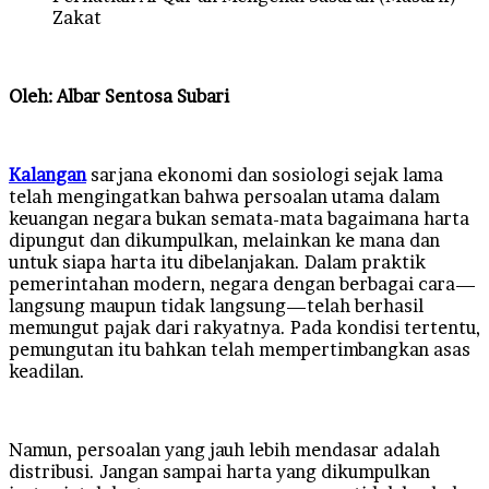
Zakat
Oleh: Albar Sentosa Subari
Kalangan
sarjana ekonomi dan sosiologi sejak lama
telah mengingatkan bahwa persoalan utama dalam
keuangan negara bukan semata-mata bagaimana harta
dipungut dan dikumpulkan, melainkan ke mana dan
untuk siapa harta itu dibelanjakan. Dalam praktik
pemerintahan modern, negara dengan berbagai cara—
langsung maupun tidak langsung—telah berhasil
memungut pajak dari rakyatnya. Pada kondisi tertentu,
pemungutan itu bahkan telah mempertimbangkan asas
keadilan.
Namun, persoalan yang jauh lebih mendasar adalah
distribusi. Jangan sampai harta yang dikumpulkan