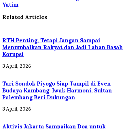
Yatim
Related Articles
RTH Penting, Tetapi Jangan Sampai
Menumbalkan Rakyat dan Jadi Lahan Basah
Korupsi
3 April, 2026
Tari Sondok Piyogo Siap Tampil di Even
Budaya Kambang Iwak Harmoni, Sultan
Palembang Beri Dukungan
3 April, 2026
Aktivis Jakarta Sampaikan Doa untuk