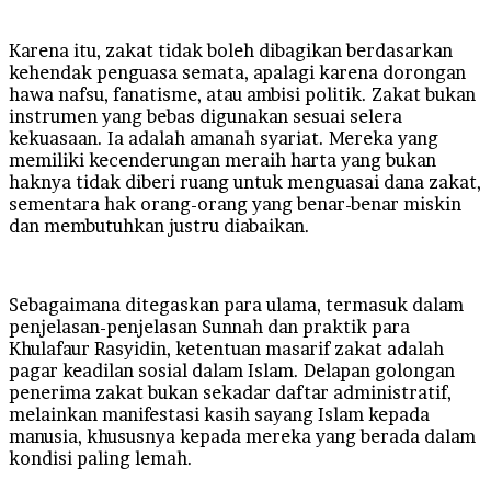
Karena itu, zakat tidak boleh dibagikan berdasarkan
kehendak penguasa semata, apalagi karena dorongan
hawa nafsu, fanatisme, atau ambisi politik. Zakat bukan
instrumen yang bebas digunakan sesuai selera
kekuasaan. Ia adalah amanah syariat. Mereka yang
memiliki kecenderungan meraih harta yang bukan
haknya tidak diberi ruang untuk menguasai dana zakat,
sementara hak orang-orang yang benar-benar miskin
dan membutuhkan justru diabaikan.
Sebagaimana ditegaskan para ulama, termasuk dalam
penjelasan-penjelasan Sunnah dan praktik para
Khulafaur Rasyidin, ketentuan masarif zakat adalah
pagar keadilan sosial dalam Islam. Delapan golongan
penerima zakat bukan sekadar daftar administratif,
melainkan manifestasi kasih sayang Islam kepada
manusia, khususnya kepada mereka yang berada dalam
kondisi paling lemah.