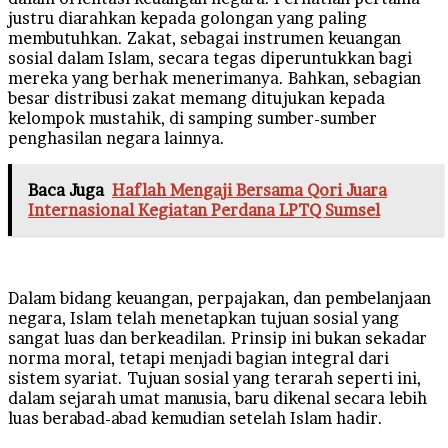
justru diarahkan kepada golongan yang paling
membutuhkan. Zakat, sebagai instrumen keuangan
sosial dalam Islam, secara tegas diperuntukkan bagi
mereka yang berhak menerimanya. Bahkan, sebagian
besar distribusi zakat memang ditujukan kepada
kelompok mustahik, di samping sumber-sumber
penghasilan negara lainnya.
Baca Juga
Haflah Mengaji Bersama Qori Juara
Internasional Kegiatan Perdana LPTQ Sumsel
Dalam bidang keuangan, perpajakan, dan pembelanjaan
negara, Islam telah menetapkan tujuan sosial yang
sangat luas dan berkeadilan. Prinsip ini bukan sekadar
norma moral, tetapi menjadi bagian integral dari
sistem syariat. Tujuan sosial yang terarah seperti ini,
dalam sejarah umat manusia, baru dikenal secara lebih
luas berabad-abad kemudian setelah Islam hadir.