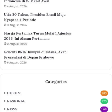
Indonesia di 15 Menit Awal
4 August, 2026
Usia 80 Tahun, Presiden Brasil Maju
Nyapres 4 Periode
3 August, 2026
Harga Pertamax Turun Mulai 1 Agustus
2026, Ini Alasan Pertamina
2 August, 2026
Peneliti BRIN Kumpul di Istana, Akan
Presentasi di Depan Prabowo
6 August, 2026
Categories
HUKUM
185
NASIONAL
175
NEWS
169