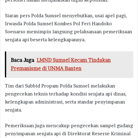
Siaran pers Polda Sumsel menyebutkan, usai apel pagi,
Irwasda Polda Sumsel Kombes Pol Feri Handoko
Soenarso memimpin langsung pelaksanaan pemeriksaan
senjata api beserta kelengkapannya.
Baca Juga
LMND Sumsel Kecam Tindakan
Premanisme di UNMA Banten
Tim dari Subbid Propam Polda Sumsel melakukan
pengecekan teknis terhadap kondisi senjata api dinas,
kelengkapan administrasi, serta standar penyimpanan
senjata.
Pemeriksaan juga mencakup pengecekan sampel gudang
penyimpanan senjata api di Direktorat Reserse Kriminal