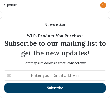
public
1
Newsletter
With Product You Purchase
Subscribe to our mailing list to
get the new updates!
Lorem ipsum dolor sit amet, consectetur.
Enter
your
Email
address