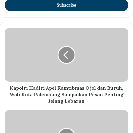
address
Kapolri Hadiri Apel Kamtibmas Ojol dan Buruh,
Wali Kota Palembang Sampaikan Pesan Penting
Jelang Lebaran