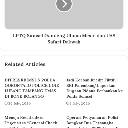
LPTQ Sumsel Gandeng Ulama Mesir dan UAS
Safari Dakwah
Related Articles
DITRESKRIMSUS POLDA
Jadi Korban Kredit Fiktif,
GORONTALO POLICE LINE
BRI Palembang Laporkan
LUBANG TAMBANG EMAS
Dugaan Pidana Perbankan ke
DI BONE BOLANGO
Polda Sumsel
30 July, 2026
1 July, 2026
Menuju Rechtsidee:
Operasi Penyamaran Polisi
Urgensitas “General Check-
Bongkar Dua Tersangka