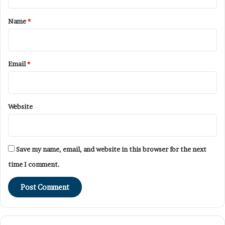
t
*
Name
*
Email
*
Website
Save my name, email, and website in this browser for the next
time I comment.