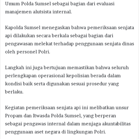
Umum Polda Sumsel sebagai bagian dari evaluasi
manajemen alutsista internal.
Kapolda Sumsel menegaskan bahwa pemeriksaan senjata
api dilakukan secara berkala sebagai bagian dari
pengawasan melekat terhadap penggunaan senjata dinas
oleh personel Polri.
Langkah ini juga bertujuan memastikan bahwa seluruh
perlengkapan operasional kepolisian berada dalam
kondisi baik serta digunakan sesuai prosedur yang
berlaku.
Kegiatan pemeriksaan senjata api ini melibatkan unsur
Propam dan Itwasda Polda Sumsel, yang berperan
sebagai pengawas internal dalam menjaga akuntabilitas
penggunaan aset negara di lingkungan Polri.