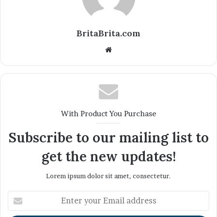
BritaBrita.com
Website
With Product You Purchase
Subscribe to our mailing list to
get the new updates!
Lorem ipsum dolor sit amet, consectetur.
Enter
your
Email