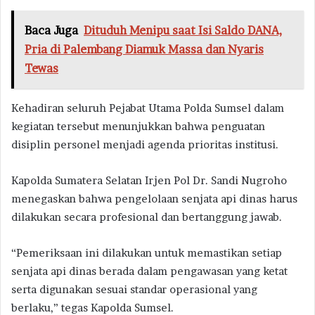
Baca Juga
Dituduh Menipu saat Isi Saldo DANA,
Pria di Palembang Diamuk Massa dan Nyaris
Tewas
Kehadiran seluruh Pejabat Utama Polda Sumsel dalam
kegiatan tersebut menunjukkan bahwa penguatan
disiplin personel menjadi agenda prioritas institusi.
Kapolda Sumatera Selatan Irjen Pol Dr. Sandi Nugroho
menegaskan bahwa pengelolaan senjata api dinas harus
dilakukan secara profesional dan bertanggung jawab.
“Pemeriksaan ini dilakukan untuk memastikan setiap
senjata api dinas berada dalam pengawasan yang ketat
serta digunakan sesuai standar operasional yang
berlaku,” tegas Kapolda Sumsel.