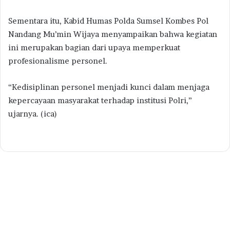
Sementara itu, Kabid Humas Polda Sumsel Kombes Pol
Nandang Mu’min Wijaya menyampaikan bahwa kegiatan
ini merupakan bagian dari upaya memperkuat
profesionalisme personel.
“Kedisiplinan personel menjadi kunci dalam menjaga
kepercayaan masyarakat terhadap institusi Polri,”
ujarnya. (ica)