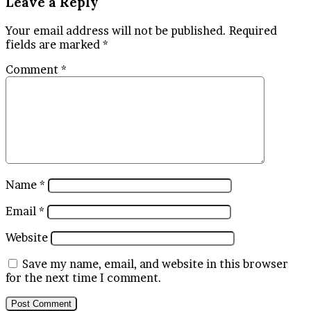
Leave a Reply
Your email address will not be published.
Required
fields are marked
*
Comment
*
Name
*
Email
*
Website
Save my name, email, and website in this browser
for the next time I comment.