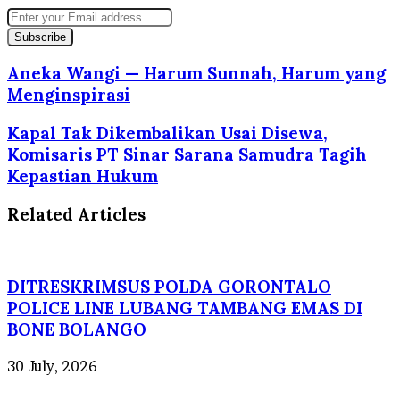
Enter
your
Email
address
Aneka Wangi — Harum Sunnah, Harum yang
Menginspirasi
Kapal Tak Dikembalikan Usai Disewa,
Komisaris PT Sinar Sarana Samudra Tagih
Kepastian Hukum
Related Articles
DITRESKRIMSUS POLDA GORONTALO
POLICE LINE LUBANG TAMBANG EMAS DI
BONE BOLANGO
30 July, 2026