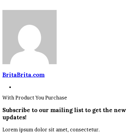
BritaBrita.com
Website
With Product You Purchase
Subscribe to our mailing list to get the new
updates!
Lorem ipsum dolor sit amet, consectetur.