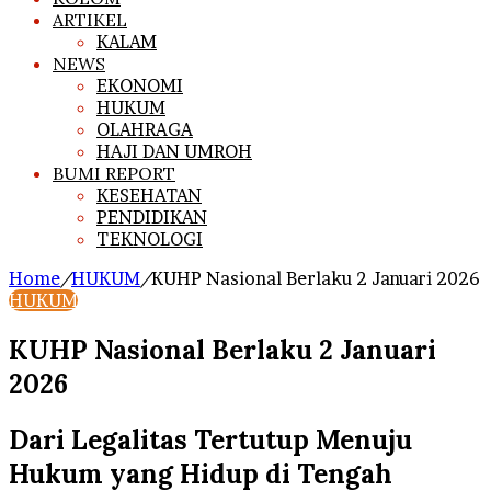
ARTIKEL
KALAM
NEWS
EKONOMI
HUKUM
OLAHRAGA
HAJI DAN UMROH
BUMI REPORT
KESEHATAN
PENDIDIKAN
TEKNOLOGI
Home
/
HUKUM
/
KUHP Nasional Berlaku 2 Januari 2026
HUKUM
KUHP Nasional Berlaku 2 Januari
2026
Dari Legalitas Tertutup Menuju
Hukum yang Hidup di Tengah