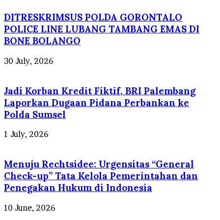
DITRESKRIMSUS POLDA GORONTALO
POLICE LINE LUBANG TAMBANG EMAS DI
BONE BOLANGO
30 July, 2026
Jadi Korban Kredit Fiktif, BRI Palembang
Laporkan Dugaan Pidana Perbankan ke
Polda Sumsel
1 July, 2026
Menuju Rechtsidee: Urgensitas “General
Check-up” Tata Kelola Pemerintahan dan
Penegakan Hukum di Indonesia
10 June, 2026