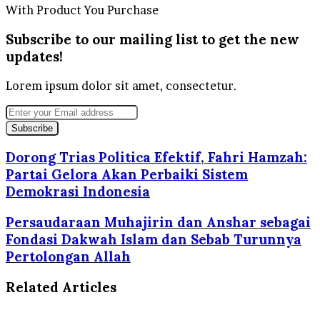
With Product You Purchase
Subscribe to our mailing list to get the new
updates!
Lorem ipsum dolor sit amet, consectetur.
Enter
your
Email
address
Dorong Trias Politica Efektif, Fahri Hamzah:
Partai Gelora Akan Perbaiki Sistem
Demokrasi Indonesia
Persaudaraan Muhajirin dan Anshar sebagai
Fondasi Dakwah Islam dan Sebab Turunnya
Pertolongan Allah
Related Articles