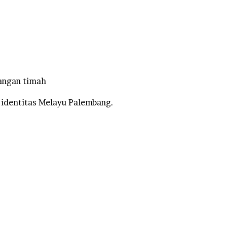
angan timah
identitas Melayu Palembang.