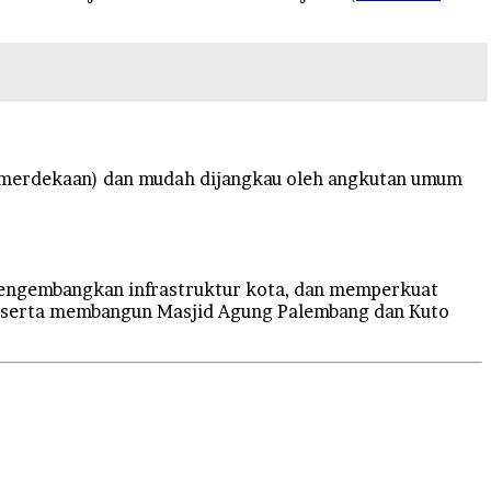
s Kemerdekaan) dan mudah dijangkau oleh angkutan umum
 mengembangkan infrastruktur kota, dan memperkuat
), serta membangun Masjid Agung Palembang dan Kuto