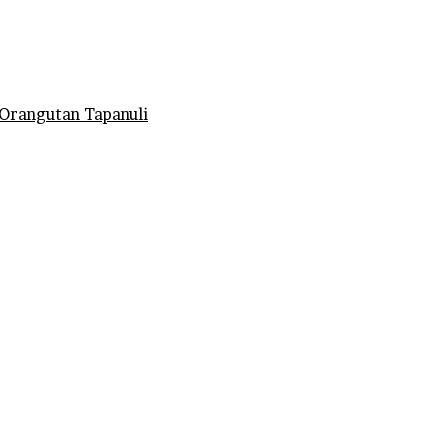
Orangutan Tapanuli