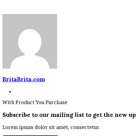
Email
BritaBrita.com
Website
With Product You Purchase
Subscribe to our mailing list to get the new up
Lorem ipsum dolor sit amet, consectetur.