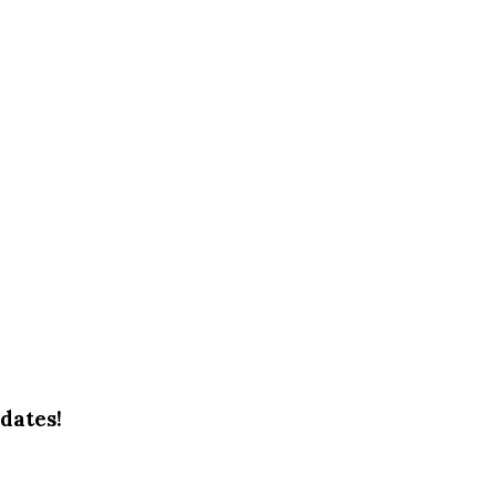
dates!