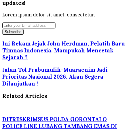
updates!
Lorem ipsum dolor sit amet, consectetur.
Enter
your
Email
address
Ini Rekam Jejak John Herdman, Pelatih Baru
Timnas Indonesia. Mampukah Mencetak
Sejarah ?
Jalan Tol Prabumulih-Muaraenim Jadi
Prioritas Nasional 2026. Akan Segera
Dilanjutkan !
Related Articles
DITRESKRIMSUS POLDA GORONTALO
POLICE LINE LUBANG TAMBANG EMAS DI