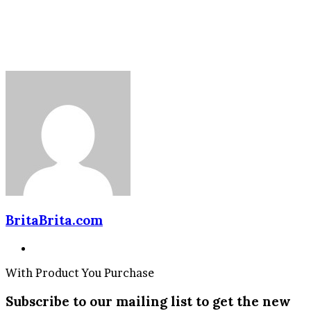
BritaBrita.com
Website
With Product You Purchase
Subscribe to our mailing list to get the new