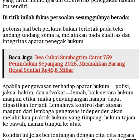
itu sendiri.
Di titik inilah fokus persoalan sesungguhnya berada:
potensi jual beli perkara bukan terletak pada teks
undang-undang semata, melainkan pada kualitas dan
integritas aparat penegak hukum.
Baca Juga
Bea Cukai Sumbagtim Catat 759
Penindakan Sepanjang 2025, Musnahkan Barang
Ilegal Senilai Rp45,8 Miliar
Apabila pengawasan terhadap aparat hukum—polisi,
jaksa, hakim, dan advokat—lemah, baik secara hukum
maupun etika, maka penyimpangan hampir dapat
dipastikan terjadi. Lemahnya kontrol dari atasan
maupun dari lembaga pengawas independen akan
melahirkan praktik hukum yang timpang: hukum tajam
ke bawah, namun tumpul ke atas.
Kondisi ini jelas bertentangan dengan cita-cita negara