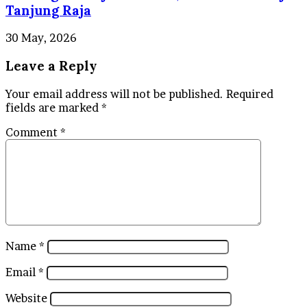
Tanjung Raja
30 May, 2026
Leave a Reply
Your email address will not be published.
Required
fields are marked
*
Comment
*
Name
*
Email
*
Website