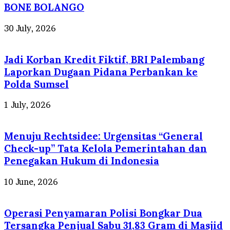
BONE BOLANGO
30 July, 2026
Jadi Korban Kredit Fiktif, BRI Palembang
Laporkan Dugaan Pidana Perbankan ke
Polda Sumsel
1 July, 2026
Menuju Rechtsidee: Urgensitas “General
Check-up” Tata Kelola Pemerintahan dan
Penegakan Hukum di Indonesia
10 June, 2026
Operasi Penyamaran Polisi Bongkar Dua
Tersangka Penjual Sabu 31,83 Gram di Masjid